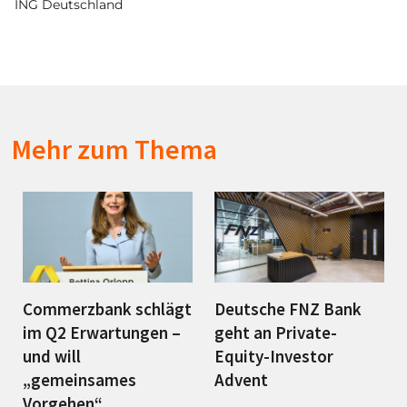
ING Deutschland
Mehr zum Thema
Commerzbank schlägt
Deutsche FNZ Bank
im Q2 Erwartungen –
geht an Private-
und will
Equity-Investor
„gemeinsames
Advent
Vorgehen“