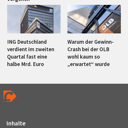
ING Deutschland
Warum der Gewinn-
verdient im zweiten
Crash bei der OLB
Quartal fast eine
wohl kaum so
halbe Mrd. Euro
„erwartet“ wurde
Inhalte