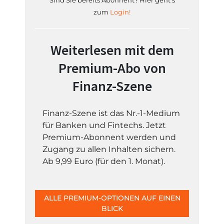
Sind Sie bereits Abonnent? Hier geht's
zum
Login!
Weiterlesen mit dem
Premium-Abo von
Finanz-Szene
Finanz-Szene ist das Nr.-1-Medium
für Banken und Fintechs. Jetzt
Premium-Abonnent werden und
Zugang zu allen Inhalten sichern.
Ab 9,99 Euro (für den 1. Monat).
ALLE PREMIUM-OPTIONEN AUF EINEN
BLICK