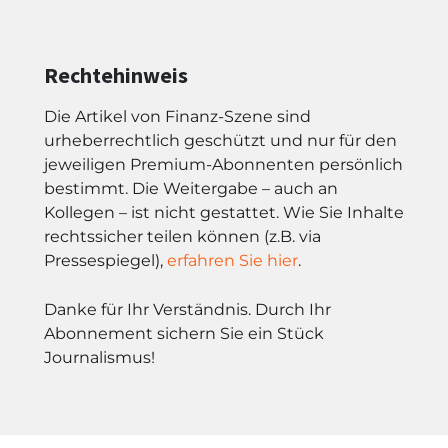
Rechtehinweis
Die Artikel von Finanz-Szene sind
urheberrechtlich geschützt und nur für den
jeweiligen Premium-Abonnenten persönlich
bestimmt. Die Weitergabe – auch an
Kollegen – ist nicht gestattet. Wie Sie Inhalte
rechtssicher teilen können (z.B. via
Pressespiegel),
erfahren Sie hier
.
Danke für Ihr Verständnis. Durch Ihr
Abonnement sichern Sie ein Stück
Journalismus!