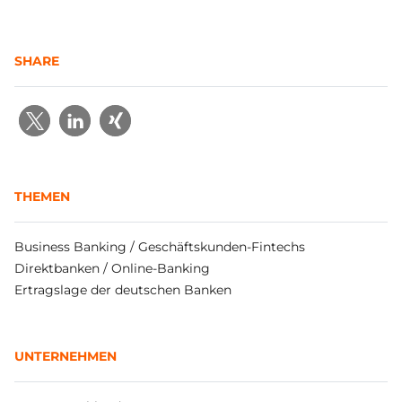
SHARE
THEMEN
Business Banking / Geschäftskunden-Fintechs
Direktbanken / Online-Banking
Ertragslage der deutschen Banken
UNTERNEHMEN