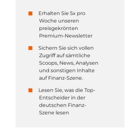
Erhalten Sie 5x pro
Woche unseren
preisgekrönten
Premium-Newsletter
Sichern Sie sich vollen
Zugriff auf sämtliche
Scoops, News, Analysen
und sonstigen Inhalte
auf Finanz-Szene.
Lesen Sie, was die Top-
Entscheider in der
deutschen Finanz-
Szene lesen