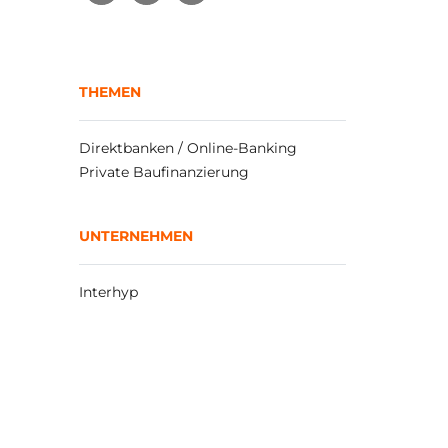
THEMEN
Direktbanken / Online-Banking
Private Baufinanzierung
UNTERNEHMEN
Interhyp