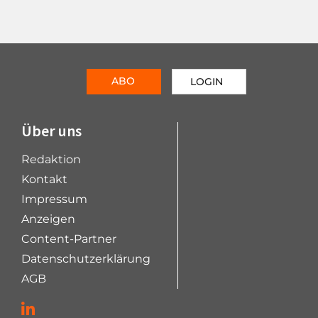
ABO
LOGIN
Über uns
Redaktion
Kontakt
Impressum
Anzeigen
Content-Partner
Datenschutzerklärung
AGB