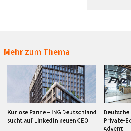
Mehr zum Thema
Kuriose Panne – ING Deutschland
Deutsche 
sucht auf Linkedin neuen CEO
Private-E
Advent