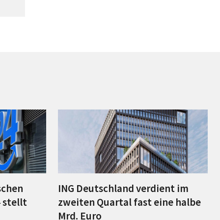
schen
ING Deutschland verdient im
stellt
zweiten Quartal fast eine halbe
Mrd. Euro