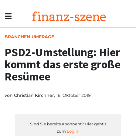
Menu
Men
BRANCHEN-UMFRAGE
PSD2-Umstellung: Hier
kommt das erste große
Resümee
von
Christian Kirchner
, 16. Oktober 2019
Sind Sie bereits Abonnent? Hier geht's
zum
Login!