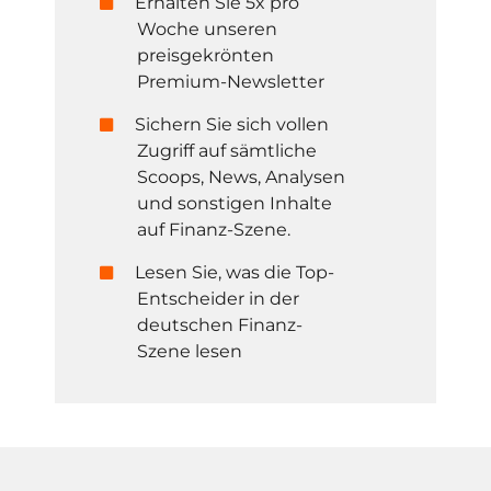
Erhalten Sie 5x pro
Woche unseren
preisgekrönten
Premium-Newsletter
Sichern Sie sich vollen
Zugriff auf sämtliche
Scoops, News, Analysen
und sonstigen Inhalte
auf Finanz-Szene.
Lesen Sie, was die Top-
Entscheider in der
deutschen Finanz-
Szene lesen