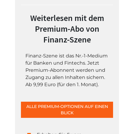
Weiterlesen mit dem
Premium-Abo von
Finanz-Szene
Finanz-Szene ist das Nr.-1-Medium
für Banken und Fintechs. Jetzt
Premium-Abonnent werden und
Zugang zu allen Inhalten sichern.
Ab 9,99 Euro (für den 1. Monat).
ALLE PREMIUM-OPTIONEN AUF EINEN
BLICK