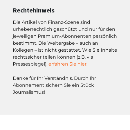
Rechtehinweis
Die Artikel von Finanz-Szene sind
urheberrechtlich geschützt und nur für den
jeweiligen Premium-Abonnenten persönlich
bestimmt. Die Weitergabe – auch an
Kollegen – ist nicht gestattet. Wie Sie Inhalte
rechtssicher teilen können (z.B. via
Pressespiegel),
erfahren Sie hier
.
Danke für Ihr Verständnis. Durch Ihr
Abonnement sichern Sie ein Stück
Journalismus!