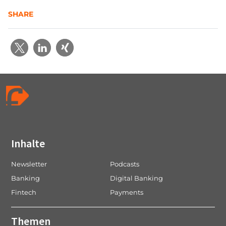
SHARE
Inhalte
Newsletter
Podcasts
Banking
Digital Banking
Fintech
Payments
Themen