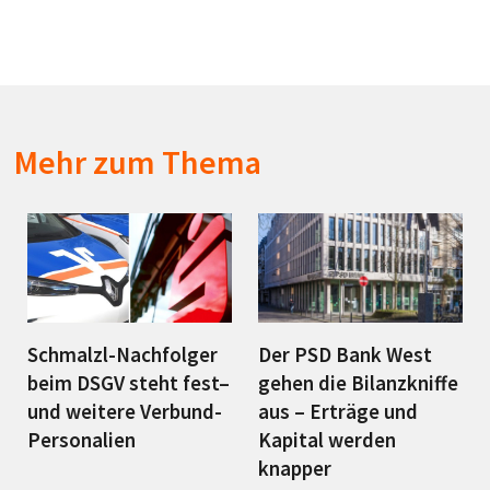
Mehr zum Thema
Schmalzl-Nachfolger
Der PSD Bank West
beim DSGV steht fest–
gehen die Bilanzkniffe
und weitere Verbund-
aus – Erträge und
Personalien
Kapital werden
knapper