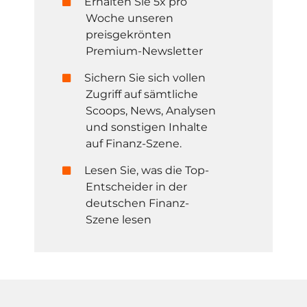
Erhalten Sie 5x pro
Woche unseren
preisgekrönten
Premium-Newsletter
Sichern Sie sich vollen
Zugriff auf sämtliche
Scoops, News, Analysen
und sonstigen Inhalte
auf Finanz-Szene.
Lesen Sie, was die Top-
Entscheider in der
deutschen Finanz-
Szene lesen