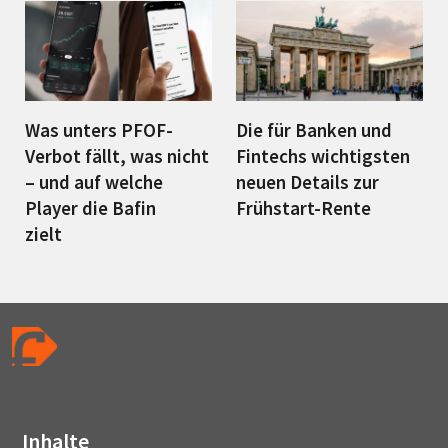
Was unters PFOF-
Die für Banken und
Verbot fällt, was nicht
Fintechs wichtigsten
– und auf welche
neuen Details zur
Player die Bafin
Frühstart-Rente
zielt
Inhalte