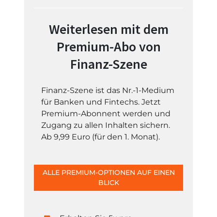
Weiterlesen mit dem
Premium-Abo von
Finanz-Szene
Finanz-Szene ist das Nr.-1-Medium
für Banken und Fintechs. Jetzt
Premium-Abonnent werden und
Zugang zu allen Inhalten sichern.
Ab 9,99 Euro (für den 1. Monat).
ALLE PREMIUM-OPTIONEN AUF EINEN
BLICK