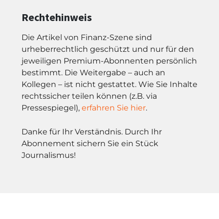
Rechtehinweis
Die Artikel von Finanz-Szene sind
urheberrechtlich geschützt und nur für den
jeweiligen Premium-Abonnenten persönlich
bestimmt. Die Weitergabe – auch an
Kollegen – ist nicht gestattet. Wie Sie Inhalte
rechtssicher teilen können (z.B. via
Pressespiegel),
erfahren Sie hier
.
Danke für Ihr Verständnis. Durch Ihr
Abonnement sichern Sie ein Stück
Journalismus!