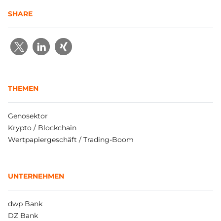
SHARE
THEMEN
Genosektor
Krypto / Blockchain
Wertpapiergeschäft / Trading-Boom
UNTERNEHMEN
dwp Bank
DZ Bank