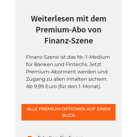
Weiterlesen mit dem
Premium-Abo von
Finanz-Szene
Finanz-Szene ist das Nr.-1-Medium
für Banken und Fintechs. Jetzt
Premium-Abonnent werden und
Zugang zu allen Inhalten sichern.
Ab 9,99 Euro (für den 1. Monat).
ALLE PREMIUM-OPTIONEN AUF EINEN
BLICK