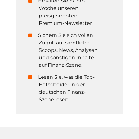
Erhalten Sie 5x pro
Woche unseren
preisgekrönten
Premium-Newsletter
Sichern Sie sich vollen
Zugriff auf sämtliche
Scoops, News, Analysen
und sonstigen Inhalte
auf Finanz-Szene.
Lesen Sie, was die Top-
Entscheider in der
deutschen Finanz-
Szene lesen