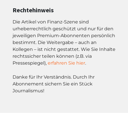
Rechtehinweis
Die Artikel von Finanz-Szene sind
urheberrechtlich geschützt und nur für den
jeweiligen Premium-Abonnenten persönlich
bestimmt. Die Weitergabe – auch an
Kollegen – ist nicht gestattet. Wie Sie Inhalte
rechtssicher teilen können (z.B. via
Pressespiegel),
erfahren Sie hier
.
Danke für Ihr Verständnis. Durch Ihr
Abonnement sichern Sie ein Stück
Journalismus!