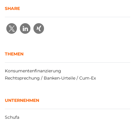
SHARE
THEMEN
Konsumentenfinanzierung
Rechtsprechung / Banken-Urteile / Cum-Ex
UNTERNEHMEN
Schufa