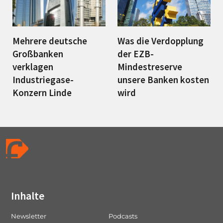
Mehrere deutsche
Was die Verdopplung
Großbanken
der EZB-
verklagen
Mindestreserve
Industriegase-
unsere Banken kosten
Konzern Linde
wird
Inhalte
Newsletter
Podcasts