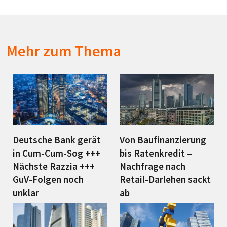
Mehr zum Thema
Deutsche Bank gerät
Von Baufinanzierung
in Cum-Cum-Sog +++
bis Ratenkredit –
Nächste Razzia +++
Nachfrage nach
GuV-Folgen noch
Retail-Darlehen sackt
unklar
ab