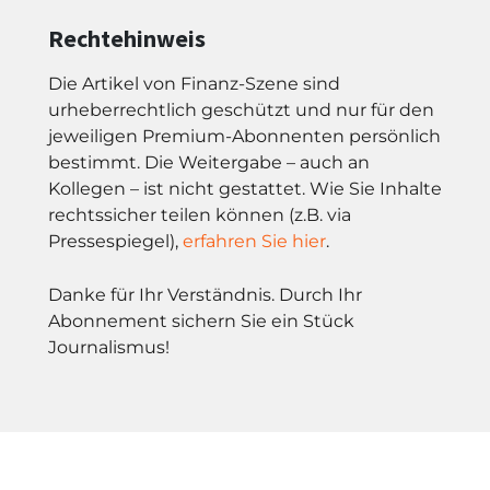
Rechtehinweis
Die Artikel von Finanz-Szene sind
urheberrechtlich geschützt und nur für den
jeweiligen Premium-Abonnenten persönlich
bestimmt. Die Weitergabe – auch an
Kollegen – ist nicht gestattet. Wie Sie Inhalte
rechtssicher teilen können (z.B. via
Pressespiegel),
erfahren Sie hier
.
Danke für Ihr Verständnis. Durch Ihr
Abonnement sichern Sie ein Stück
Journalismus!