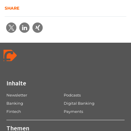
SHARE
Inhalte
Newsletter
Podcasts
Banking
Digital Banking
Fintech
Payments
Themen