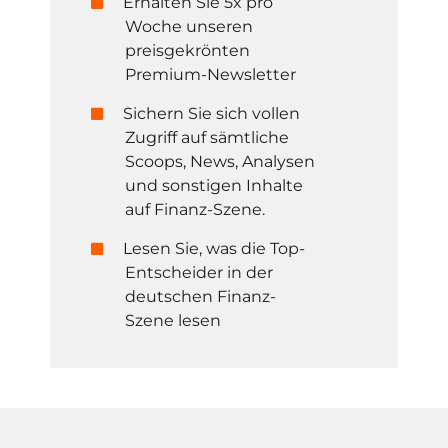
Erhalten Sie 5x pro
Woche unseren
preisgekrönten
Premium-Newsletter
Sichern Sie sich vollen
Zugriff auf sämtliche
Scoops, News, Analysen
und sonstigen Inhalte
auf Finanz-Szene.
Lesen Sie, was die Top-
Entscheider in der
deutschen Finanz-
Szene lesen