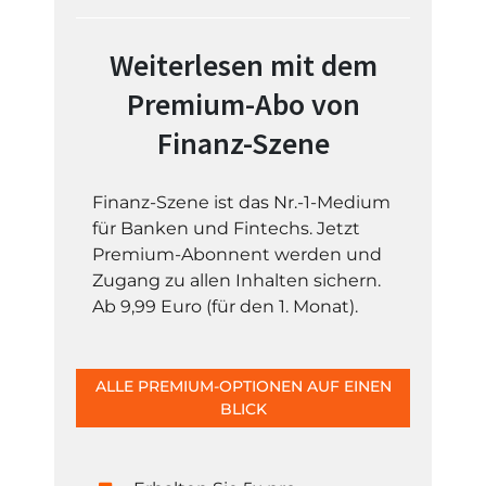
Weiterlesen mit dem
Premium-Abo von
Finanz-Szene
Finanz-Szene ist das Nr.-1-Medium
für Banken und Fintechs. Jetzt
Premium-Abonnent werden und
Zugang zu allen Inhalten sichern.
Ab 9,99 Euro (für den 1. Monat).
ALLE PREMIUM-OPTIONEN AUF EINEN
BLICK