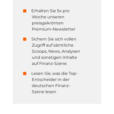
Erhalten Sie 5x pro
Woche unseren
preisgekrönten
Premium-Newsletter
Sichern Sie sich vollen
Zugriff auf sämtliche
Scoops, News, Analysen
und sonstigen Inhalte
auf Finanz-Szene.
Lesen Sie, was die Top-
Entscheider in der
deutschen Finanz-
Szene lesen