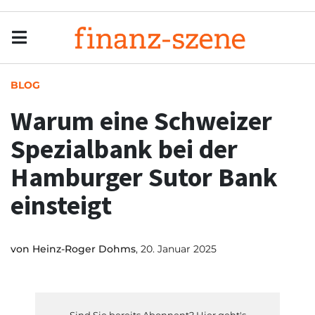
Menu
Men
BLOG
Warum eine Schweizer
Spezialbank bei der
Hamburger Sutor Bank
einsteigt
von
Heinz-Roger Dohms
, 20. Januar 2025