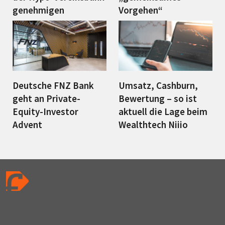
genehmigen
Vorgehen“
Deutsche FNZ Bank
Umsatz, Cashburn,
geht an Private-
Bewertung – so ist
Equity-Investor
aktuell die Lage beim
Advent
Wealthtech Niiio