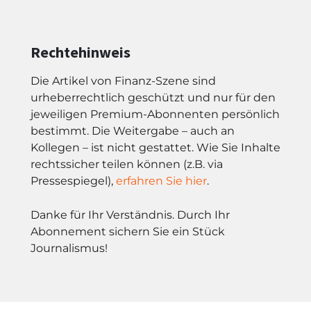
Rechtehinweis
Die Artikel von Finanz-Szene sind
urheberrechtlich geschützt und nur für den
jeweiligen Premium-Abonnenten persönlich
bestimmt. Die Weitergabe – auch an
Kollegen – ist nicht gestattet. Wie Sie Inhalte
rechtssicher teilen können (z.B. via
Pressespiegel),
erfahren Sie hier
.
Danke für Ihr Verständnis. Durch Ihr
Abonnement sichern Sie ein Stück
Journalismus!