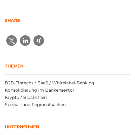
SHARE
THEMEN
B2B-Fintechs / BaaS / Whitelabel-Banking
Konsolidierung im Bankensektor
Krypto / Blockchain
Spezial- und Regionalbanken
UNTERNEHMEN