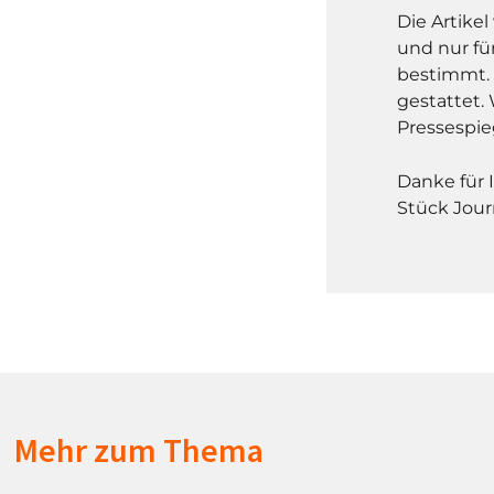
Die Artike
und nur fü
bestimmt. 
gestattet. 
Pressespie
Danke für 
Stück Jour
Mehr zum Thema