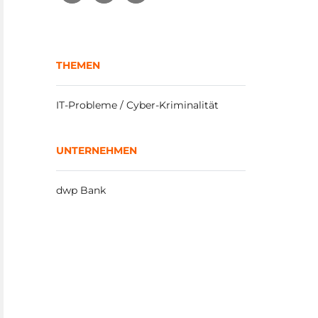
THEMEN
IT-Probleme / Cyber-Kriminalität
UNTERNEHMEN
dwp Bank