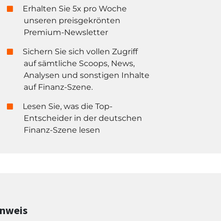
Erhalten Sie 5x pro Woche
unseren preisgekrönten
Premium-Newsletter
Sichern Sie sich vollen Zugriff
auf sämtliche Scoops, News,
Analysen und sonstigen Inhalte
auf Finanz-Szene.
Lesen Sie, was die Top-
Entscheider in der deutschen
Finanz-Szene lesen
inweis