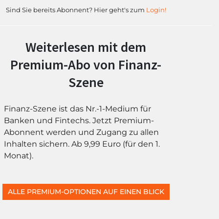
Sind Sie bereits Abonnent? Hier geht's zum
Login!
Weiterlesen mit dem
Premium-Abo von Finanz-
Szene
Finanz-Szene ist das Nr.-1-Medium für
Banken und Fintechs. Jetzt Premium-
Abonnent werden und Zugang zu allen
Inhalten sichern. Ab 9,99 Euro (für den 1.
Monat).
ALLE PREMIUM-OPTIONEN AUF EINEN BLICK