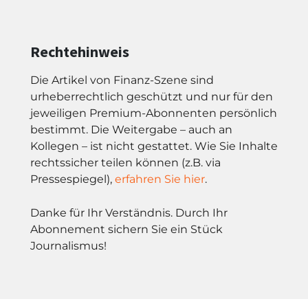
Rechtehinweis
Die Artikel von Finanz-Szene sind
urheberrechtlich geschützt und nur für den
jeweiligen Premium-Abonnenten persönlich
bestimmt. Die Weitergabe – auch an
Kollegen – ist nicht gestattet. Wie Sie Inhalte
rechtssicher teilen können (z.B. via
Pressespiegel),
erfahren Sie hier
.
Danke für Ihr Verständnis. Durch Ihr
Abonnement sichern Sie ein Stück
Journalismus!