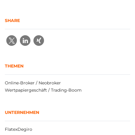
SHARE
THEMEN
Online-Broker / Neobroker
Wertpapiergeschäft / Trading-Boom
UNTERNEHMEN
FlatexDegiro