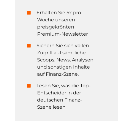
Erhalten Sie 5x pro
Woche unseren
preisgekrönten
Premium-Newsletter
Sichern Sie sich vollen
Zugriff auf sämtliche
Scoops, News, Analysen
und sonstigen Inhalte
auf Finanz-Szene.
Lesen Sie, was die Top-
Entscheider in der
deutschen Finanz-
Szene lesen