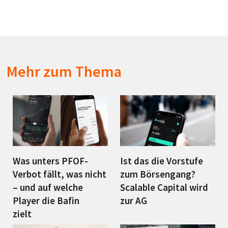
Mehr zum Thema
Was unters PFOF-
Ist das die Vorstufe
Verbot fällt, was nicht
zum Börsengang?
– und auf welche
Scalable Capital wird
Player die Bafin
zur AG
zielt