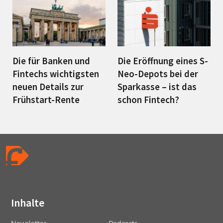
Die für Banken und
Die Eröffnung eines S-
Fintechs wichtigsten
Neo-Depots bei der
neuen Details zur
Sparkasse – ist das
Frühstart-Rente
schon Fintech?
Inhalte