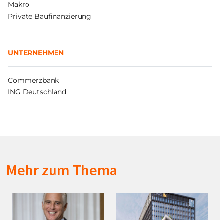
Makro
Private Baufinanzierung
UNTERNEHMEN
Commerzbank
ING Deutschland
Mehr zum Thema