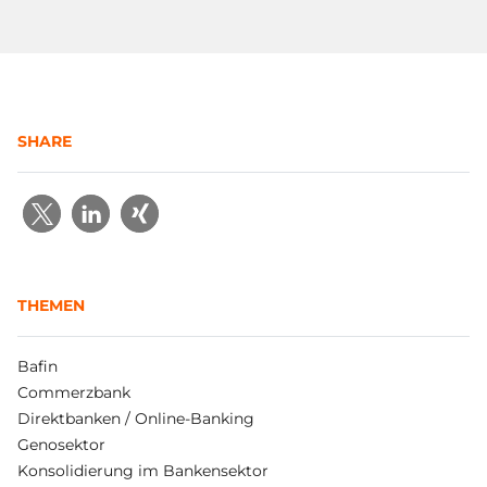
SHARE
THEMEN
Bafin
Commerzbank
Direktbanken / Online-Banking
Genosektor
Konsolidierung im Bankensektor