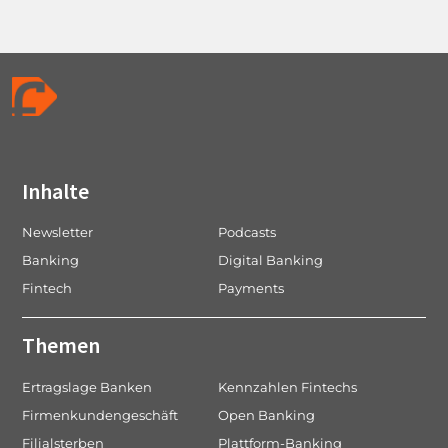
Inhalte
Newsletter
Podcasts
Banking
Digital Banking
Fintech
Payments
Themen
Ertragslage Banken
Kennzahlen Fintechs
Firmenkundengeschäft
Open Banking
Filialsterben
Plattform-Banking