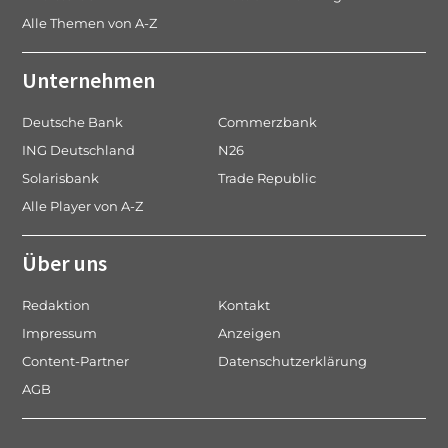
Alle Themen von A-Z
Unternehmen
Deutsche Bank
Commerzbank
ING Deutschland
N26
Solarisbank
Trade Republic
Alle Player von A-Z
Über uns
Redaktion
Kontakt
Impressum
Anzeigen
Content-Partner
Datenschutzerklärung
AGB