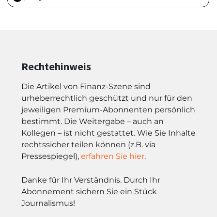
Rechtehinweis
Die Artikel von Finanz-Szene sind
urheberrechtlich geschützt und nur für den
jeweiligen Premium-Abonnenten persönlich
bestimmt. Die Weitergabe – auch an
Kollegen – ist nicht gestattet. Wie Sie Inhalte
rechtssicher teilen können (z.B. via
Pressespiegel),
erfahren Sie hier
.
Danke für Ihr Verständnis. Durch Ihr
Abonnement sichern Sie ein Stück
Journalismus!