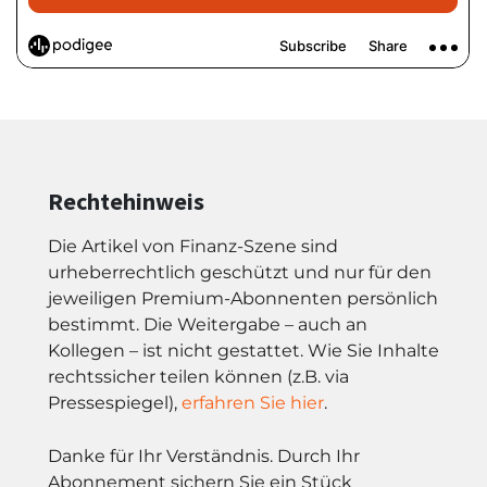
Rechtehinweis
Die Artikel von Finanz-Szene sind
urheberrechtlich geschützt und nur für den
jeweiligen Premium-Abonnenten persönlich
bestimmt. Die Weitergabe – auch an
Kollegen – ist nicht gestattet. Wie Sie Inhalte
rechtssicher teilen können (z.B. via
Pressespiegel),
erfahren Sie hier
.
Danke für Ihr Verständnis. Durch Ihr
Abonnement sichern Sie ein Stück