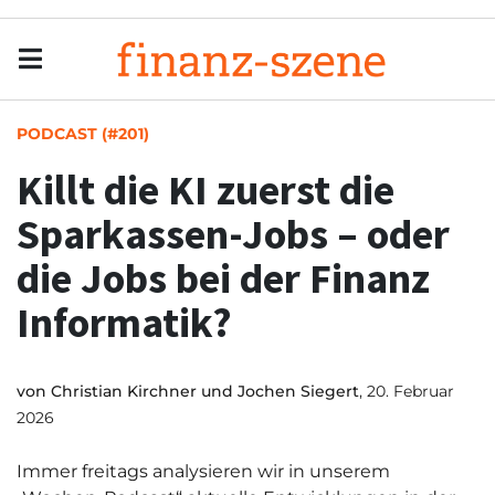
Menu
Men
PODCAST (#201)
Killt die KI zuerst die
Sparkassen-Jobs – oder
die Jobs bei der Finanz
Informatik?
von
Christian Kirchner und Jochen Siegert
, 20. Februar
2026
Immer freitags analysieren wir in unserem