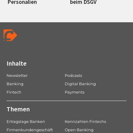
Personalien
beim DSGV
Inhalte
Newsletter
Podcasts
Banking
Digital Banking
Fintech
Payments
Themen
Ertragslage Banken
Kennzahlen Fintechs
Firmenkundengeschäft
Open Banking