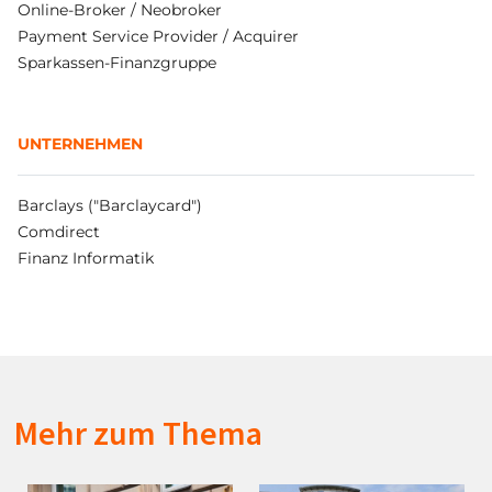
Online-Broker / Neobroker
Payment Service Provider / Acquirer
Sparkassen-Finanzgruppe
UNTERNEHMEN
Barclays ("Barclaycard")
Comdirect
Finanz Informatik
Mehr zum Thema