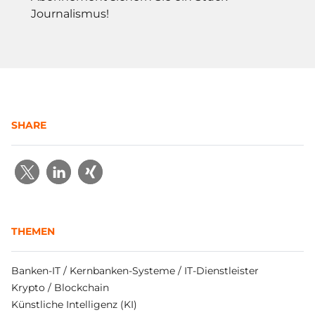
Journalismus!
SHARE
THEMEN
Banken-IT / Kernbanken-Systeme / IT-Dienstleister
Krypto / Blockchain
Künstliche Intelligenz (KI)