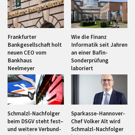
Frankfurter
Wie die Finanz
Bankgesellschaft holt
Informatik seit Jahren
neuen CEO vom
an einer Bafin-
Bankhaus
Sonderprüfung
Neelmeyer
laboriert
Schmalzl-Nachfolger
Sparkasse-Hannover-
beim DSGV steht fest–
Chef Volker Alt wird
und weitere Verbund-
Schmalzl-Nachfolger