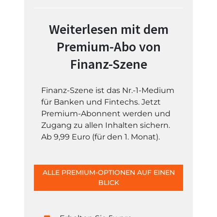
Weiterlesen mit dem
Premium-Abo von
Finanz-Szene
Finanz-Szene ist das Nr.-1-Medium
für Banken und Fintechs. Jetzt
Premium-Abonnent werden und
Zugang zu allen Inhalten sichern.
Ab 9,99 Euro (für den 1. Monat).
ALLE PREMIUM-OPTIONEN AUF EINEN
BLICK