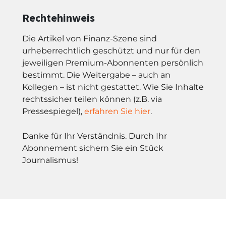
Rechtehinweis
Die Artikel von Finanz-Szene sind
urheberrechtlich geschützt und nur für den
jeweiligen Premium-Abonnenten persönlich
bestimmt. Die Weitergabe – auch an
Kollegen – ist nicht gestattet. Wie Sie Inhalte
rechtssicher teilen können (z.B. via
Pressespiegel),
erfahren Sie hier
.
Danke für Ihr Verständnis. Durch Ihr
Abonnement sichern Sie ein Stück
Journalismus!