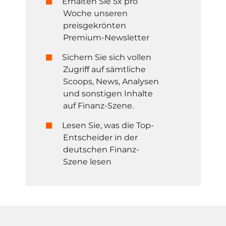
Erhalten Sie 5x pro
Woche unseren
preisgekrönten
Premium-Newsletter
Sichern Sie sich vollen
Zugriff auf sämtliche
Scoops, News, Analysen
und sonstigen Inhalte
auf Finanz-Szene.
Lesen Sie, was die Top-
Entscheider in der
deutschen Finanz-
Szene lesen