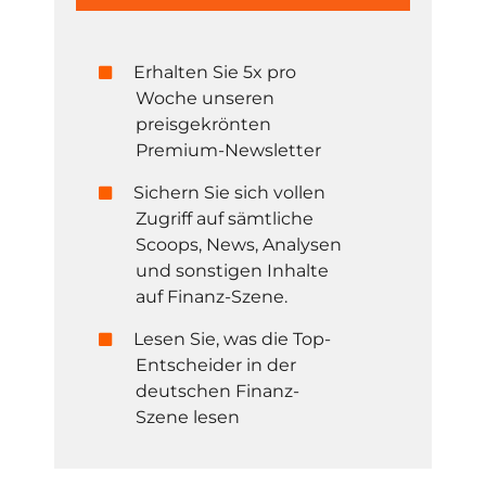
Erhalten Sie 5x pro
Woche unseren
preisgekrönten
Premium-Newsletter
Sichern Sie sich vollen
Zugriff auf sämtliche
Scoops, News, Analysen
und sonstigen Inhalte
auf Finanz-Szene.
Lesen Sie, was die Top-
Entscheider in der
deutschen Finanz-
Szene lesen