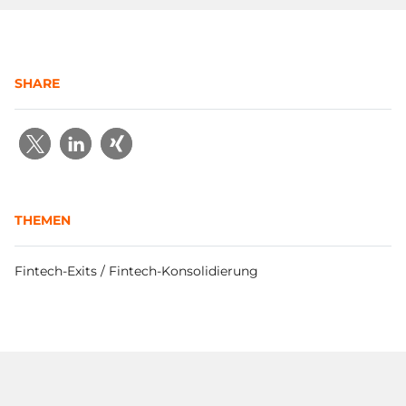
SHARE
THEMEN
Fintech-Exits / Fintech-Konsolidierung