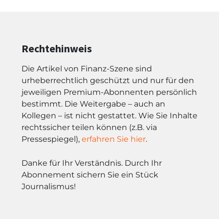
Rechtehinweis
Die Artikel von Finanz-Szene sind
urheberrechtlich geschützt und nur für den
jeweiligen Premium-Abonnenten persönlich
bestimmt. Die Weitergabe – auch an
Kollegen – ist nicht gestattet. Wie Sie Inhalte
rechtssicher teilen können (z.B. via
Pressespiegel),
erfahren Sie hier
.
Danke für Ihr Verständnis. Durch Ihr
Abonnement sichern Sie ein Stück
Journalismus!