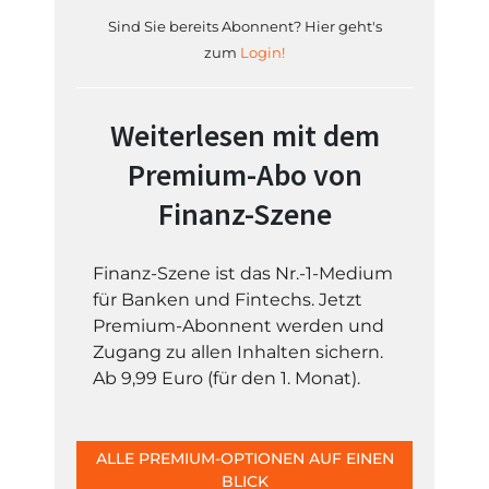
Sind Sie bereits Abonnent? Hier geht's
zum
Login!
Weiterlesen mit dem
Premium-Abo von
Finanz-Szene
Finanz-Szene ist das Nr.-1-Medium
für Banken und Fintechs. Jetzt
Premium-Abonnent werden und
Zugang zu allen Inhalten sichern.
Ab 9,99 Euro (für den 1. Monat).
ALLE PREMIUM-OPTIONEN AUF EINEN
BLICK