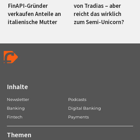
FinAPI-Gründer
von Tradias – aber
verkaufen Anteile an
reicht das wirklich
italienische Mutter
zum Semi-Unicorn?
Inhalte
Newsletter
Podcasts
Banking
Digital Banking
Fintech
Payments
Themen