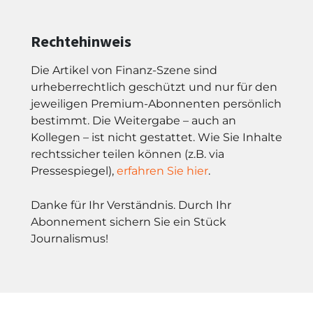
Rechtehinweis
Die Artikel von Finanz-Szene sind
urheberrechtlich geschützt und nur für den
jeweiligen Premium-Abonnenten persönlich
bestimmt. Die Weitergabe – auch an
Kollegen – ist nicht gestattet. Wie Sie Inhalte
rechtssicher teilen können (z.B. via
Pressespiegel),
erfahren Sie hier
.
Danke für Ihr Verständnis. Durch Ihr
Abonnement sichern Sie ein Stück
Journalismus!