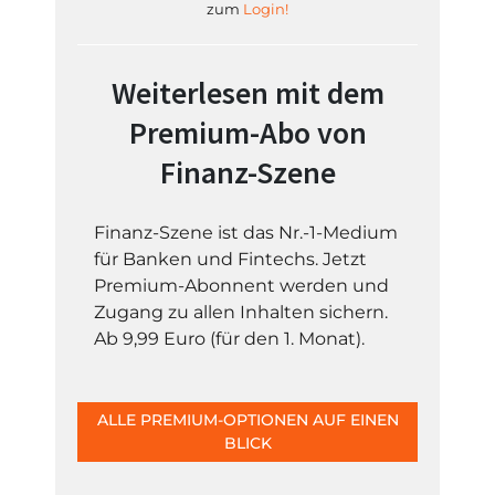
zum
Login!
Weiterlesen mit dem
Premium-Abo von
Finanz-Szene
Finanz-Szene ist das Nr.-1-Medium
für Banken und Fintechs. Jetzt
Premium-Abonnent werden und
Zugang zu allen Inhalten sichern.
Ab 9,99 Euro (für den 1. Monat).
ALLE PREMIUM-OPTIONEN AUF EINEN
BLICK