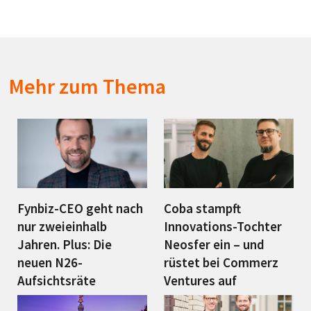
Mehr zum Thema
Fynbiz-CEO geht nach
Coba stampft
nur zweieinhalb
Innovations-Tochter
Jahren. Plus: Die
Neosfer ein – und
neuen N26-
rüstet bei Commerz
Aufsichtsräte
Ventures auf