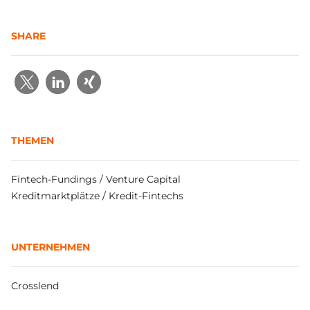
SHARE
THEMEN
Fintech-Fundings / Venture Capital
Kreditmarktplätze / Kredit-Fintechs
UNTERNEHMEN
Crosslend