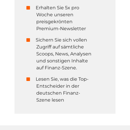
Erhalten Sie 5x pro
Woche unseren
preisgekrönten
Premium-Newsletter
Sichern Sie sich vollen
Zugriff auf sämtliche
Scoops, News, Analysen
und sonstigen Inhalte
auf Finanz-Szene.
Lesen Sie, was die Top-
Entscheider in der
deutschen Finanz-
Szene lesen