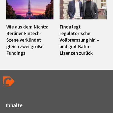
Wie aus dem Nichts:
Finoa legt
Berliner Fintech-
regulatorische
Szene verkündet
Vollbremsung hin –
gleich zwei große
und gibt Bafin-
Fundings
Lizenzen zurück
Inhalte