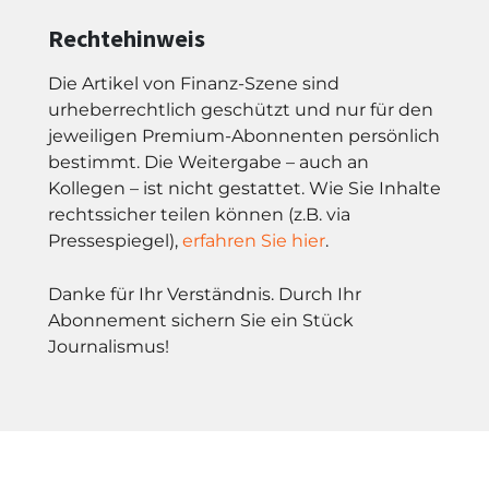
Rechtehinweis
Die Artikel von Finanz-Szene sind
urheberrechtlich geschützt und nur für den
jeweiligen Premium-Abonnenten persönlich
bestimmt. Die Weitergabe – auch an
Kollegen – ist nicht gestattet. Wie Sie Inhalte
rechtssicher teilen können (z.B. via
Pressespiegel),
erfahren Sie hier
.
Danke für Ihr Verständnis. Durch Ihr
Abonnement sichern Sie ein Stück
Journalismus!