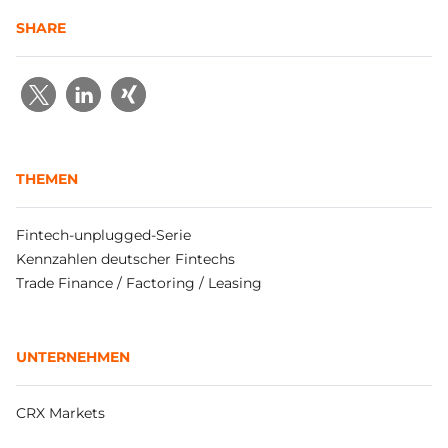
SHARE
THEMEN
Fintech-unplugged-Serie
Kennzahlen deutscher Fintechs
Trade Finance / Factoring / Leasing
UNTERNEHMEN
CRX Markets