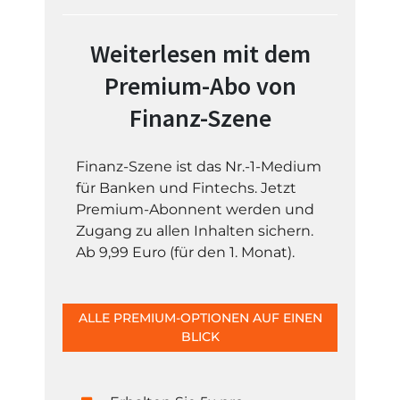
Weiterlesen mit dem
Premium-Abo von
Finanz-Szene
Finanz-Szene ist das Nr.-1-Medium
für Banken und Fintechs. Jetzt
Premium-Abonnent werden und
Zugang zu allen Inhalten sichern.
Ab 9,99 Euro (für den 1. Monat).
ALLE PREMIUM-OPTIONEN AUF EINEN
BLICK