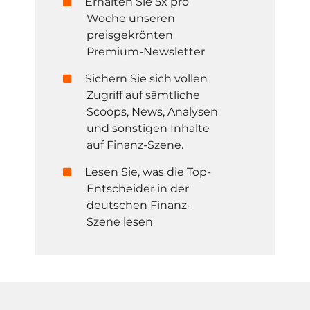
Erhalten Sie 5x pro
Woche unseren
preisgekrönten
Premium-Newsletter
Sichern Sie sich vollen
Zugriff auf sämtliche
Scoops, News, Analysen
und sonstigen Inhalte
auf Finanz-Szene.
Lesen Sie, was die Top-
Entscheider in der
deutschen Finanz-
Szene lesen