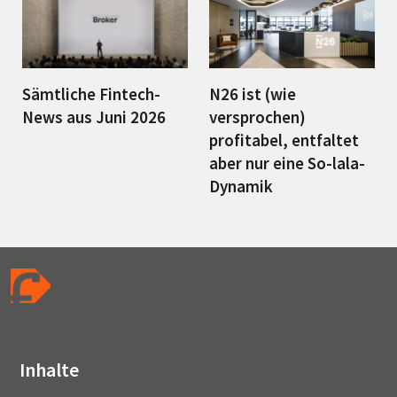
Sämtliche Fintech-
N26 ist (wie
News aus Juni 2026
versprochen)
profitabel, entfaltet
aber nur eine So-lala-
Dynamik
Inhalte