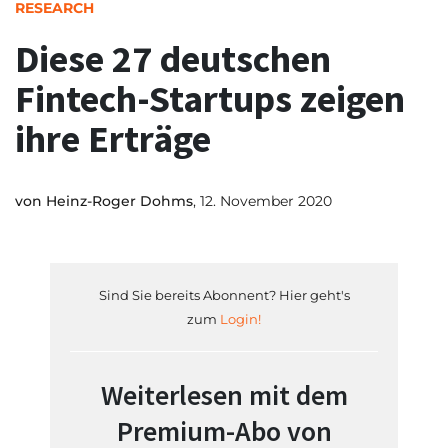
RESEARCH
Diese 27 deutschen
Fintech-Startups zeigen
ihre Erträge
von
Heinz-Roger Dohms
, 12. November 2020
Sind Sie bereits Abonnent? Hier geht's
zum
Login!
Weiterlesen mit dem
Premium-Abo von