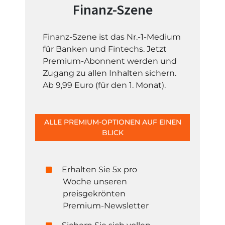
Finanz-Szene
Finanz-Szene ist das Nr.-1-Medium
für Banken und Fintechs. Jetzt
Premium-Abonnent werden und
Zugang zu allen Inhalten sichern.
Ab 9,99 Euro (für den 1. Monat).
ALLE PREMIUM-OPTIONEN AUF EINEN
BLICK
Erhalten Sie 5x pro
Woche unseren
preisgekrönten
Premium-Newsletter