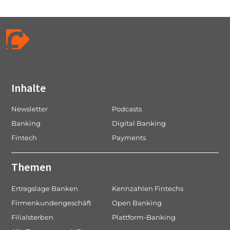
Inhalte
Newsletter
Podcasts
Banking
Digital Banking
Fintech
Payments
Themen
Ertragslage Banken
Kennzahlen Fintechs
Firmenkundengeschäft
Open Banking
Filialsterben
Plattform-Banking