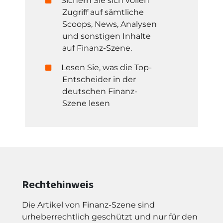
Sichern Sie sich vollen
Zugriff auf sämtliche
Scoops, News, Analysen
und sonstigen Inhalte
auf Finanz-Szene.
Lesen Sie, was die Top-
Entscheider in der
deutschen Finanz-
Szene lesen
Rechtehinweis
Die Artikel von Finanz-Szene sind
urheberrechtlich geschützt und nur für den