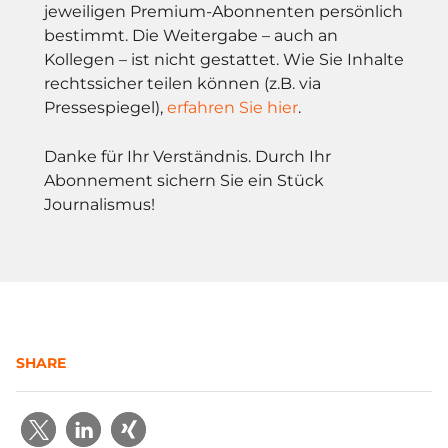
jeweiligen Premium-Abonnenten persönlich
bestimmt. Die Weitergabe – auch an
Kollegen – ist nicht gestattet. Wie Sie Inhalte
rechtssicher teilen können (z.B. via
Pressespiegel),
erfahren Sie hier
.
Danke für Ihr Verständnis. Durch Ihr
Abonnement sichern Sie ein Stück
Journalismus!
SHARE