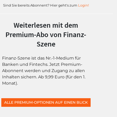
Sind Sie bereits Abonnent? Hier geht's zum
Login!
Weiterlesen mit dem
Premium-Abo von Finanz-
Szene
Finanz-Szene ist das Nr.-1-Medium für
Banken und Fintechs. Jetzt Premium-
Abonnent werden und Zugang zu allen
Inhalten sichern. Ab 9,99 Euro (für den 1.
Monat).
ALLE PREMIUM-OPTIONEN AUF EINEN BLICK