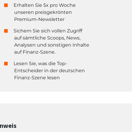
Erhalten Sie 5x pro Woche
unseren preisgekrönten
Premium-Newsletter
Sichern Sie sich vollen Zugriff
auf sämtliche Scoops, News,
Analysen und sonstigen Inhalte
auf Finanz-Szene.
Lesen Sie, was die Top-
Entscheider in der deutschen
Finanz-Szene lesen
inweis