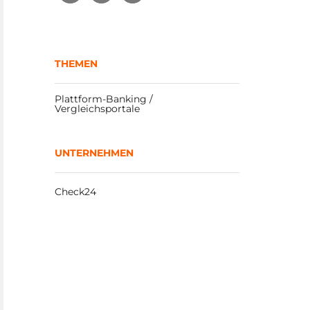
THEMEN
Plattform-Banking / 
Vergleichsportale
UNTERNEHMEN
Check24