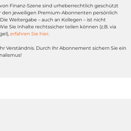
l von Finanz-Szene sind urheberrechtlich geschützt
r den jeweiligen Premium-Abonnenten persönlich
Die Weitergabe – auch an Kollegen – ist nicht
Wie Sie Inhalte rechtssicher teilen können (z.B. via
gel),
erfahren Sie hier
.
Ihr Verständnis. Durch Ihr Abonnement sichern Sie ein
nalismus!