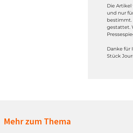
Die Artike
und nur fü
bestimmt. 
gestattet. 
Pressespie
Danke für 
Stück Jour
Mehr zum Thema