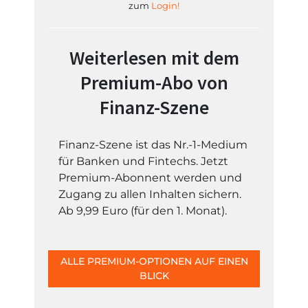
zum
Login!
Weiterlesen mit dem
Premium-Abo von
Finanz-Szene
Finanz-Szene ist das Nr.-1-Medium
für Banken und Fintechs. Jetzt
Premium-Abonnent werden und
Zugang zu allen Inhalten sichern.
Ab 9,99 Euro (für den 1. Monat).
ALLE PREMIUM-OPTIONEN AUF EINEN
BLICK