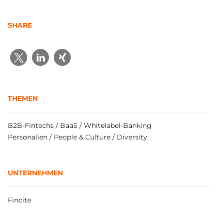
SHARE
THEMEN
B2B-Fintechs / BaaS / Whitelabel-Banking
Personalien / People & Culture / Diversity
UNTERNEHMEN
Fincite