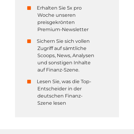
Erhalten Sie 5x pro
Woche unseren
preisgekrönten
Premium-Newsletter
Sichern Sie sich vollen
Zugriff auf sämtliche
Scoops, News, Analysen
und sonstigen Inhalte
auf Finanz-Szene.
Lesen Sie, was die Top-
Entscheider in der
deutschen Finanz-
Szene lesen