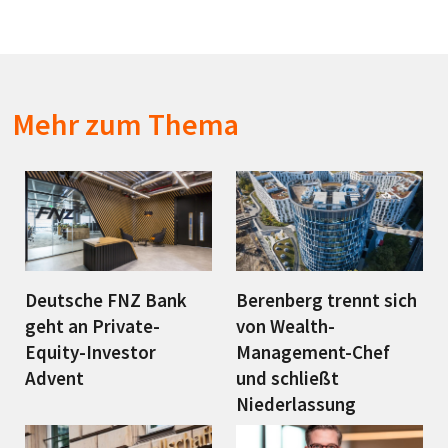
Mehr zum Thema
Deutsche FNZ Bank
Berenberg trennt sich
geht an Private-
von Wealth-
Equity-Investor
Management-Chef
Advent
und schließt
Niederlassung