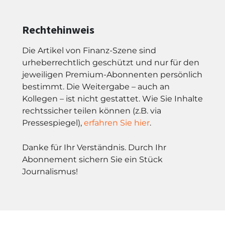
Rechtehinweis
Die Artikel von Finanz-Szene sind
urheberrechtlich geschützt und nur für den
jeweiligen Premium-Abonnenten persönlich
bestimmt. Die Weitergabe – auch an
Kollegen – ist nicht gestattet. Wie Sie Inhalte
rechtssicher teilen können (z.B. via
Pressespiegel),
erfahren Sie hier
.
Danke für Ihr Verständnis. Durch Ihr
Abonnement sichern Sie ein Stück
Journalismus!