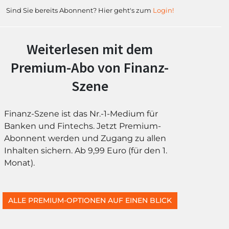
Sind Sie bereits Abonnent? Hier geht's zum
Login!
Weiterlesen mit dem
Premium-Abo von Finanz-
Szene
Finanz-Szene ist das Nr.-1-Medium für
Banken und Fintechs. Jetzt Premium-
Abonnent werden und Zugang zu allen
Inhalten sichern. Ab 9,99 Euro (für den 1.
Monat).
ALLE PREMIUM-OPTIONEN AUF EINEN BLICK