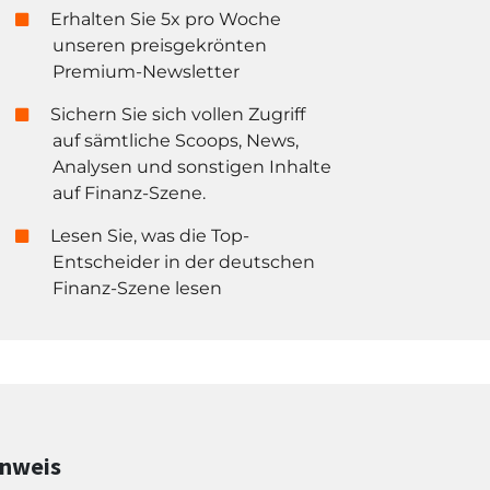
Erhalten Sie 5x pro Woche
unseren preisgekrönten
Premium-Newsletter
Sichern Sie sich vollen Zugriff
auf sämtliche Scoops, News,
Analysen und sonstigen Inhalte
auf Finanz-Szene.
Lesen Sie, was die Top-
Entscheider in der deutschen
Finanz-Szene lesen
inweis