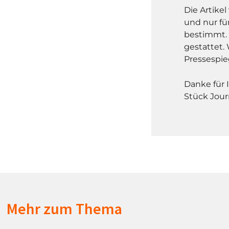
Die Artike
und nur fü
bestimmt. 
gestattet. 
Pressespie
Danke für 
Stück Jour
Mehr zum Thema