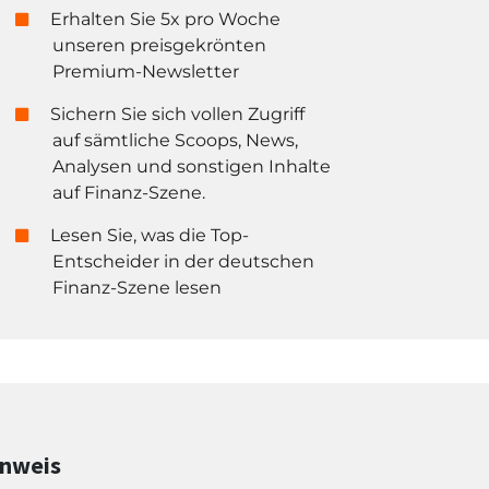
Erhalten Sie 5x pro Woche
unseren preisgekrönten
Premium-Newsletter
Sichern Sie sich vollen Zugriff
auf sämtliche Scoops, News,
Analysen und sonstigen Inhalte
auf Finanz-Szene.
Lesen Sie, was die Top-
Entscheider in der deutschen
Finanz-Szene lesen
inweis