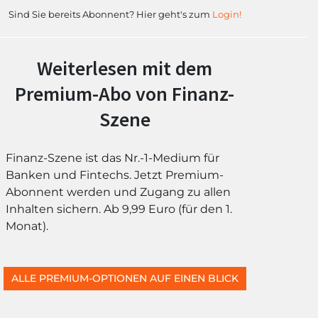
Sind Sie bereits Abonnent? Hier geht's zum
Login!
Weiterlesen mit dem
Premium-Abo von Finanz-
Szene
Finanz-Szene ist das Nr.-1-Medium für
Banken und Fintechs. Jetzt Premium-
Abonnent werden und Zugang zu allen
Inhalten sichern. Ab 9,99 Euro (für den 1.
Monat).
ALLE PREMIUM-OPTIONEN AUF EINEN BLICK