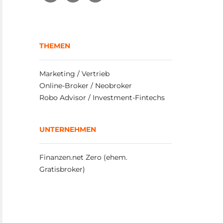
THEMEN
Marketing / Vertrieb
Online-Broker / Neobroker
Robo Advisor / Investment-Fintechs
UNTERNEHMEN
Finanzen.net Zero (ehem.
Gratisbroker)