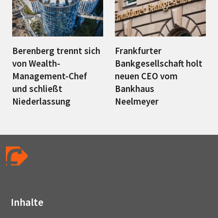
Berenberg trennt sich
Frankfurter
von Wealth-
Bankgesellschaft holt
Management-Chef
neuen CEO vom
und schließt
Bankhaus
Niederlassung
Neelmeyer
Inhalte