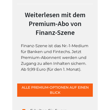
Weiterlesen mit dem
Premium-Abo von
Finanz-Szene
Finanz-Szene ist das Nr.-1-Medium
für Banken und Fintechs. Jetzt
Premium-Abonnent werden und
Zugang zu allen Inhalten sichern.
Ab 9,99 Euro (für den 1. Monat).
ALLE PREMIUM-OPTIONEN AUF EINEN
BLICK