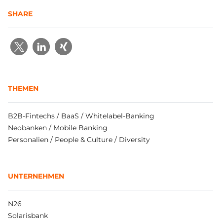
SHARE
THEMEN
B2B-Fintechs / BaaS / Whitelabel-Banking
Neobanken / Mobile Banking
Personalien / People & Culture / Diversity
UNTERNEHMEN
N26
Solarisbank