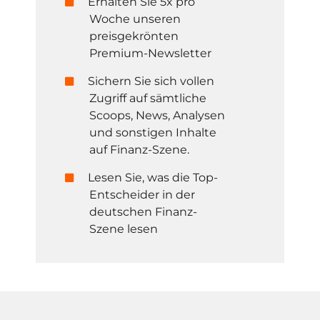
Erhalten Sie 5x pro
Woche unseren
preisgekrönten
Premium-Newsletter
Sichern Sie sich vollen
Zugriff auf sämtliche
Scoops, News, Analysen
und sonstigen Inhalte
auf Finanz-Szene.
Lesen Sie, was die Top-
Entscheider in der
deutschen Finanz-
Szene lesen