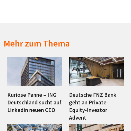
Mehr zum Thema
Kuriose Panne – ING
Deutsche FNZ Bank
Deutschland sucht auf
geht an Private-
Linkedin neuen CEO
Equity-Investor
Advent