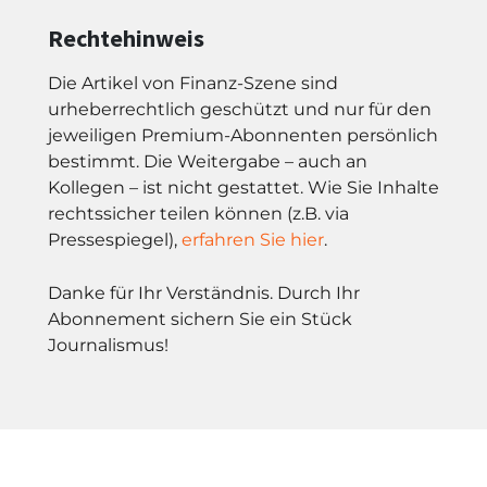
Rechtehinweis
Die Artikel von Finanz-Szene sind
urheberrechtlich geschützt und nur für den
jeweiligen Premium-Abonnenten persönlich
bestimmt. Die Weitergabe – auch an
Kollegen – ist nicht gestattet. Wie Sie Inhalte
rechtssicher teilen können (z.B. via
Pressespiegel),
erfahren Sie hier
.
Danke für Ihr Verständnis. Durch Ihr
Abonnement sichern Sie ein Stück
Journalismus!