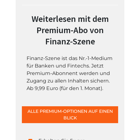
Weiterlesen mit dem
Premium-Abo von
Finanz-Szene
Finanz-Szene ist das Nr.-1-Medium
für Banken und Fintechs. Jetzt
Premium-Abonnent werden und
Zugang zu allen Inhalten sichern.
Ab 9,99 Euro (für den 1. Monat).
ALLE PREMIUM-OPTIONEN AUF EINEN
BLICK