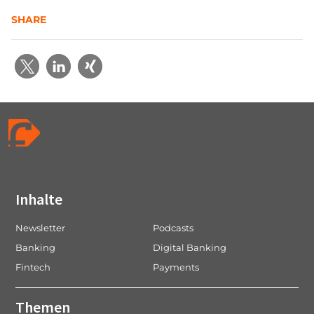
SHARE
Inhalte
Newsletter
Podcasts
Banking
Digital Banking
Fintech
Payments
Themen