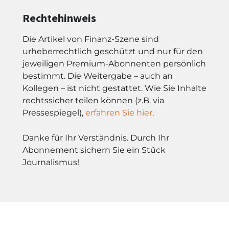
Rechtehinweis
Die Artikel von Finanz-Szene sind
urheberrechtlich geschützt und nur für den
jeweiligen Premium-Abonnenten persönlich
bestimmt. Die Weitergabe – auch an
Kollegen – ist nicht gestattet. Wie Sie Inhalte
rechtssicher teilen können (z.B. via
Pressespiegel),
erfahren Sie hier
.
Danke für Ihr Verständnis. Durch Ihr
Abonnement sichern Sie ein Stück
Journalismus!