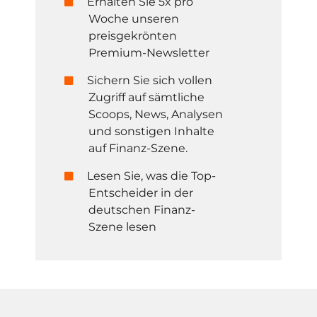
Erhalten Sie 5x pro
Woche unseren
preisgekrönten
Premium-Newsletter
Sichern Sie sich vollen
Zugriff auf sämtliche
Scoops, News, Analysen
und sonstigen Inhalte
auf Finanz-Szene.
Lesen Sie, was die Top-
Entscheider in der
deutschen Finanz-
Szene lesen