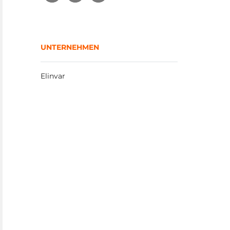
UNTERNEHMEN
Elinvar