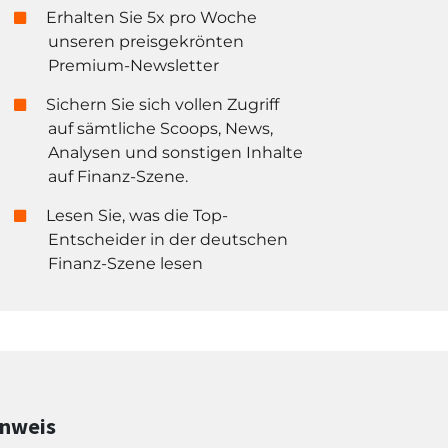
Erhalten Sie 5x pro Woche
unseren preisgekrönten
Premium-Newsletter
Sichern Sie sich vollen Zugriff
auf sämtliche Scoops, News,
Analysen und sonstigen Inhalte
auf Finanz-Szene.
Lesen Sie, was die Top-
Entscheider in der deutschen
Finanz-Szene lesen
inweis