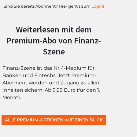
Sind Sie bereits Abonnent? Hier geht's zum
Login!
Weiterlesen mit dem
Premium-Abo von Finanz-
Szene
Finanz-Szene ist das Nr.-1-Medium für
Banken und Fintechs. Jetzt Premium-
Abonnent werden und Zugang zu allen
Inhalten sichern. Ab 9,99 Euro (für den 1.
Monat).
ALLE PREMIUM-OPTIONEN AUF EINEN BLICK