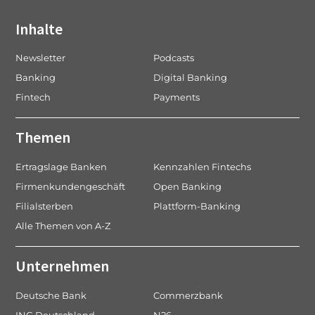
Inhalte
Newsletter
Podcasts
Banking
Digital Banking
Fintech
Payments
Themen
Ertragslage Banken
Kennzahlen Fintechs
Firmenkundengeschäft
Open Banking
Filialsterben
Plattform-Banking
Alle Themen von A-Z
Unternehmen
Deutsche Bank
Commerzbank