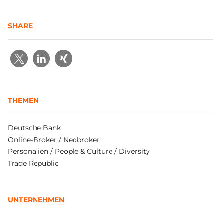
SHARE
THEMEN
Deutsche Bank
Online-Broker / Neobroker
Personalien / People & Culture / Diversity
Trade Republic
UNTERNEHMEN