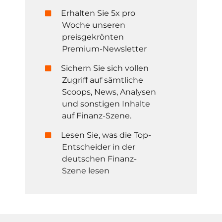
Erhalten Sie 5x pro
Woche unseren
preisgekrönten
Premium-Newsletter
Sichern Sie sich vollen
Zugriff auf sämtliche
Scoops, News, Analysen
und sonstigen Inhalte
auf Finanz-Szene.
Lesen Sie, was die Top-
Entscheider in der
deutschen Finanz-
Szene lesen