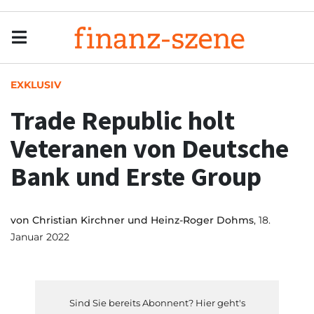
Menu
Men
EXKLUSIV
Trade Republic holt
Veteranen von Deutsche
Bank und Erste Group
von
Christian Kirchner und Heinz-Roger Dohms
, 18.
Januar 2022
Sind Sie bereits Abonnent? Hier geht's