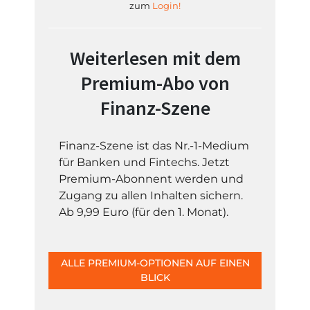
zum
Login!
Weiterlesen mit dem
Premium-Abo von
Finanz-Szene
Finanz-Szene ist das Nr.-1-Medium
für Banken und Fintechs. Jetzt
Premium-Abonnent werden und
Zugang zu allen Inhalten sichern.
Ab 9,99 Euro (für den 1. Monat).
ALLE PREMIUM-OPTIONEN AUF EINEN
BLICK