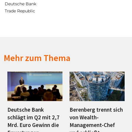
Deutsche Bank
Trade Republic
Mehr zum Thema
Deutsche Bank
Berenberg trennt sich
schlägt im Q2 mit 2,7
von Wealth-
Mrd. Euro Gewinn die
Management-Chef