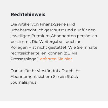
Rechtehinweis
Die Artikel von Finanz-Szene sind
urheberrechtlich geschützt und nur für den
jeweiligen Premium-Abonnenten persönlich
bestimmt. Die Weitergabe – auch an
Kollegen – ist nicht gestattet. Wie Sie Inhalte
rechtssicher teilen können (z.B. via
Pressespiegel),
erfahren Sie hier
.
Danke für Ihr Verständnis. Durch Ihr
Abonnement sichern Sie ein Stück
Journalismus!