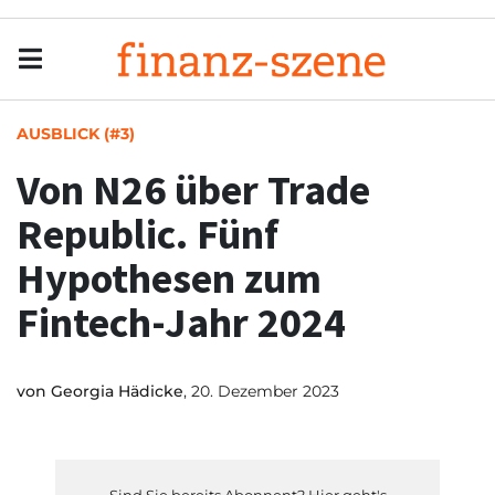
Menu
Men
AUSBLICK (#3)
Von N26 über Trade
Republic. Fünf
Hypothesen zum
Fintech-Jahr 2024
von
Georgia Hädicke
, 20. Dezember 2023