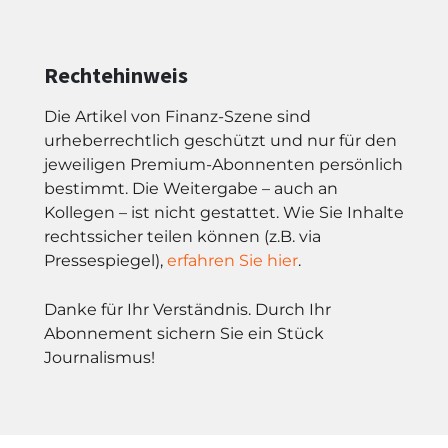
Rechtehinweis
Die Artikel von Finanz-Szene sind
urheberrechtlich geschützt und nur für den
jeweiligen Premium-Abonnenten persönlich
bestimmt. Die Weitergabe – auch an
Kollegen – ist nicht gestattet. Wie Sie Inhalte
rechtssicher teilen können (z.B. via
Pressespiegel),
erfahren Sie hier
.
Danke für Ihr Verständnis. Durch Ihr
Abonnement sichern Sie ein Stück
Journalismus!