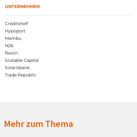
UNTERNEHMEN
Creditshelf
Hypoport
Mambu
N26
Raisin
Scalable Capital
Solarisbank
Trade Republic
Mehr zum Thema