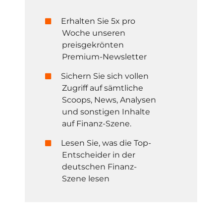
Erhalten Sie 5x pro
Woche unseren
preisgekrönten
Premium-Newsletter
Sichern Sie sich vollen
Zugriff auf sämtliche
Scoops, News, Analysen
und sonstigen Inhalte
auf Finanz-Szene.
Lesen Sie, was die Top-
Entscheider in der
deutschen Finanz-
Szene lesen