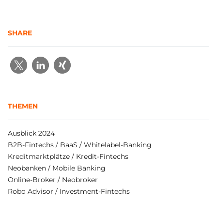
SHARE
THEMEN
Ausblick 2024
B2B-Fintechs / BaaS / Whitelabel-Banking
Kreditmarktplätze / Kredit-Fintechs
Neobanken / Mobile Banking
Online-Broker / Neobroker
Robo Advisor / Investment-Fintechs