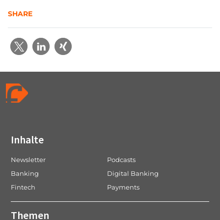
SHARE
Inhalte
Newsletter
Podcasts
Banking
Digital Banking
Fintech
Payments
Themen