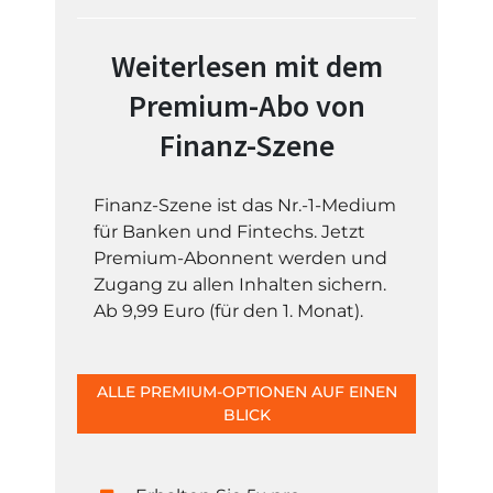
Weiterlesen mit dem
Premium-Abo von
Finanz-Szene
Finanz-Szene ist das Nr.-1-Medium
für Banken und Fintechs. Jetzt
Premium-Abonnent werden und
Zugang zu allen Inhalten sichern.
Ab 9,99 Euro (für den 1. Monat).
ALLE PREMIUM-OPTIONEN AUF EINEN
BLICK