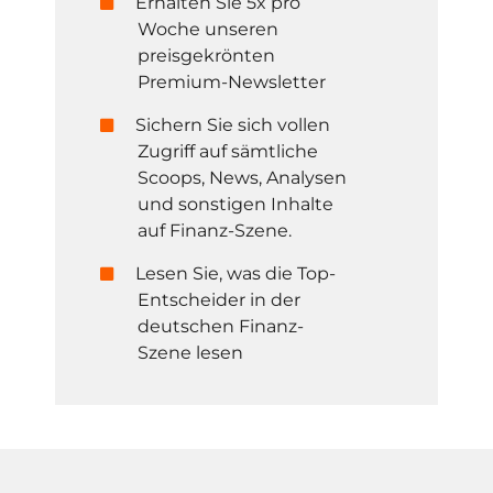
Erhalten Sie 5x pro
Woche unseren
preisgekrönten
Premium-Newsletter
Sichern Sie sich vollen
Zugriff auf sämtliche
Scoops, News, Analysen
und sonstigen Inhalte
auf Finanz-Szene.
Lesen Sie, was die Top-
Entscheider in der
deutschen Finanz-
Szene lesen