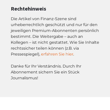
Rechtehinweis
Die Artikel von Finanz-Szene sind
urheberrechtlich geschützt und nur für den
jeweiligen Premium-Abonnenten persönlich
bestimmt. Die Weitergabe – auch an
Kollegen – ist nicht gestattet. Wie Sie Inhalte
rechtssicher teilen können (z.B. via
Pressespiegel),
erfahren Sie hier
.
Danke für Ihr Verständnis. Durch Ihr
Abonnement sichern Sie ein Stück
Journalismus!