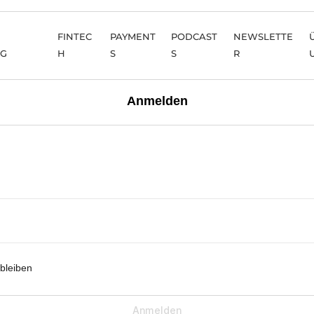
FINTEC
PAYMENT
PODCAST
NEWSLETTE
NG
H
S
S
R