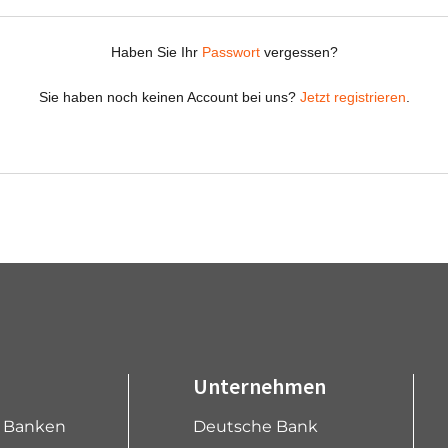
Unternehmen
e Banken
Deutsche Bank