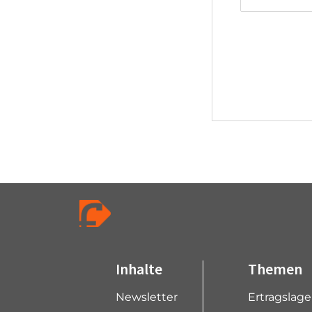
Inhalte
Themen
Newsletter
Ertragslag