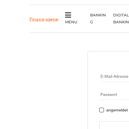
BANKIN
DIGITAL
MENU
G
BANKI