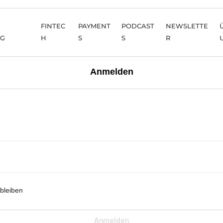
FINTEC
PAYMENT
PODCAST
NEWSLETTE
NG
H
S
S
R