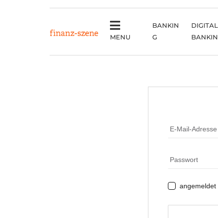
BANKIN
DIGITAL
MENU
G
BANKI