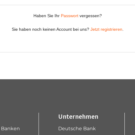
Unternehmen
e Banken
Deutsche Bank