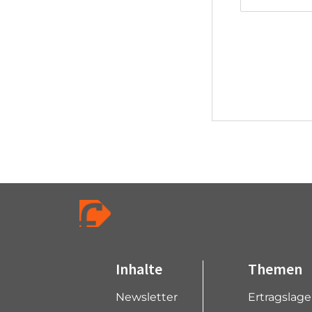
Inhalte
Themen
Newsletter
Ertragslag