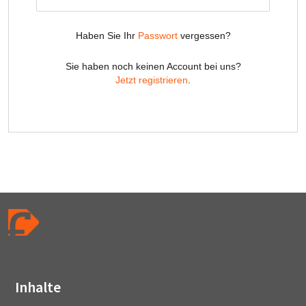
Inhalte