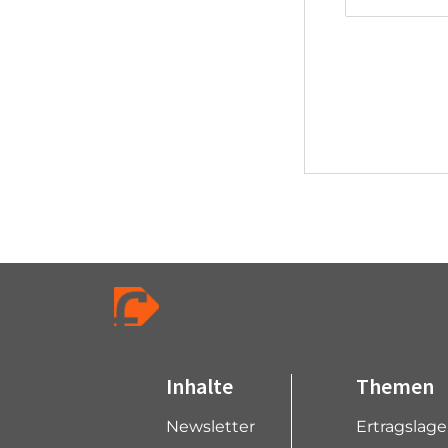
Inhalte
Themen
Newsletter
Ertragslag