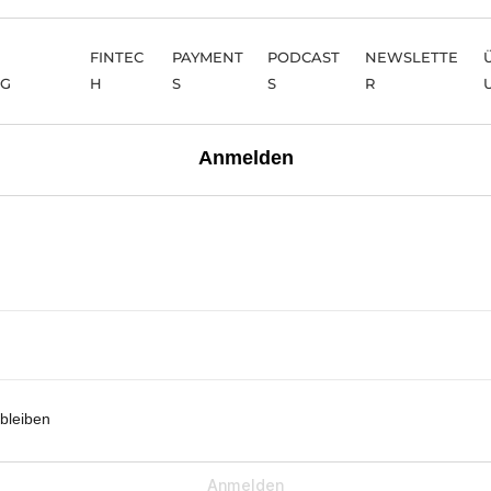
FINTEC
PAYMENT
PODCAST
NEWSLETTE
NG
H
S
S
R