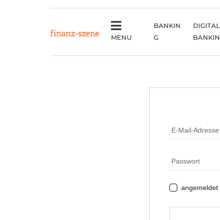
BANKIN
DIGITAL
MENU
G
BANKI