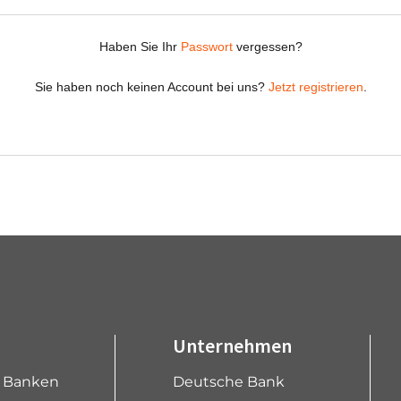
Unternehmen
e Banken
Deutsche Bank