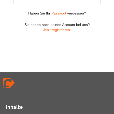
Inhalte