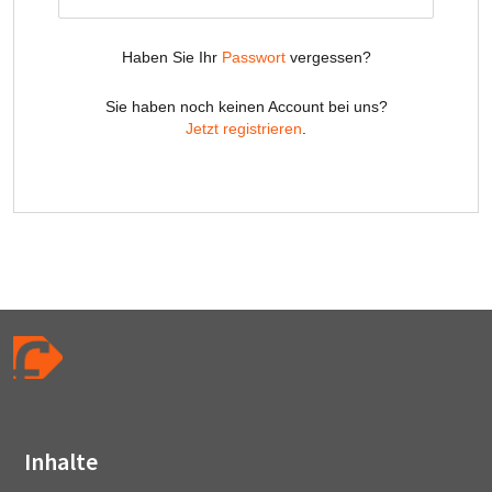
Inhalte