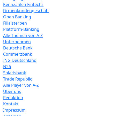
Kennzahlen Fintechs
Firmenkundengeschäft
Open Banking
Filialsterben
Plattform-Banking
Alle Themen von A-Z
Unternehmen
Deutsche Bank
Commerzbank
ING Deutschland
N26
Solarisbank
Trade Republic
Alle Player von A-Z
Über uns
Redaktion
Kontakt
Impressum