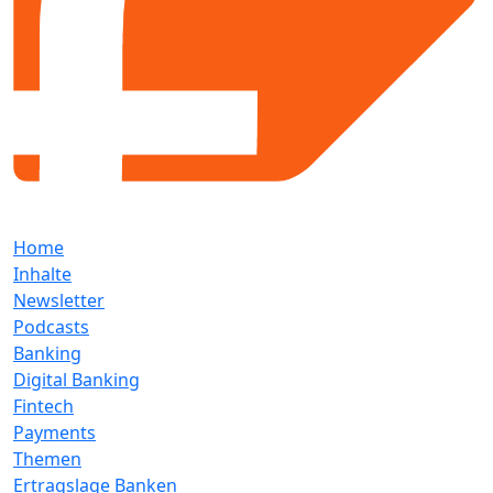
Home
Inhalte
Newsletter
Podcasts
Banking
Digital Banking
Fintech
Payments
Themen
Ertragslage Banken