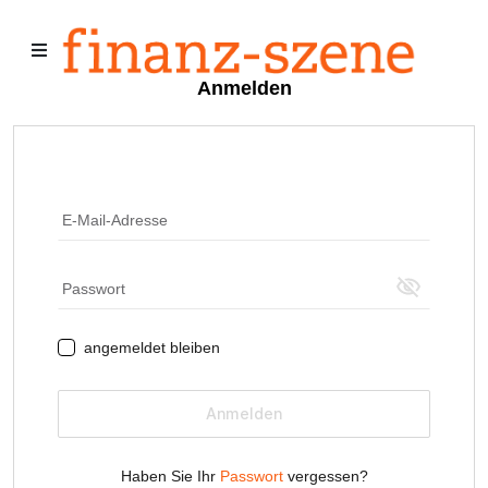
Menu
Menu