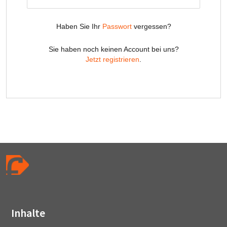
Inhalte