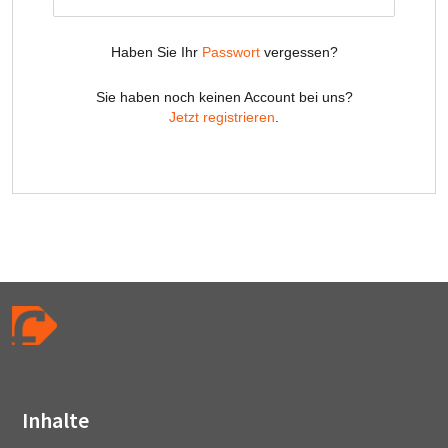
Inhalte