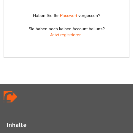
Inhalte