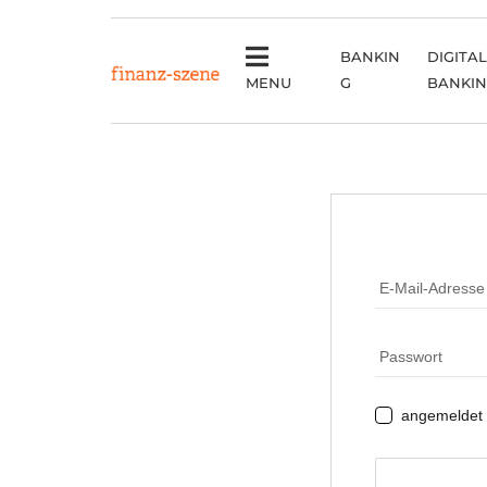
BANKIN
DIGITAL
MENU
G
BANKI