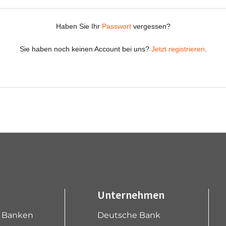
Unternehmen
e Banken
Deutsche Bank