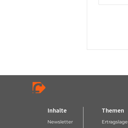
Inhalte
Themen
Newsletter
Ertragslag