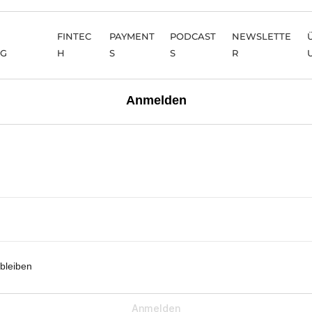
FINTEC
PAYMENT
PODCAST
NEWSLETTE
NG
H
S
S
R