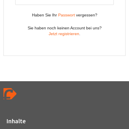
Inhalte