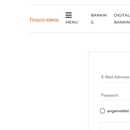
BANKIN
DIGITAL
MENU
G
BANKI