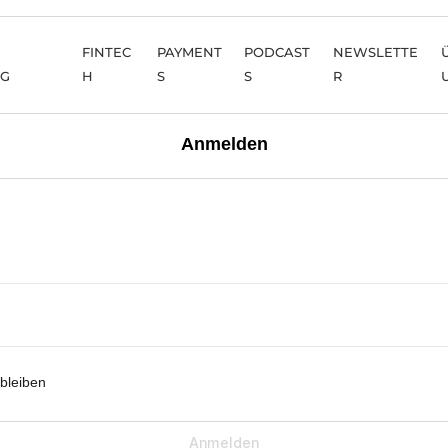
FINTEC
PAYMENT
PODCAST
NEWSLETTE
NG
H
S
S
R