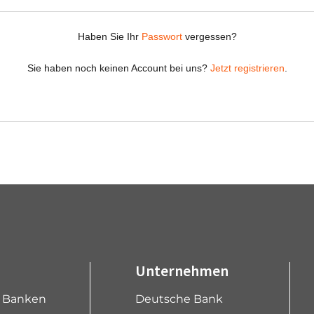
Unternehmen
e Banken
Deutsche Bank