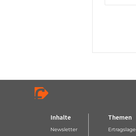
Inhalte
Themen
Newsletter
Ertragslag