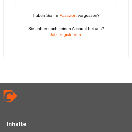
Inhalte