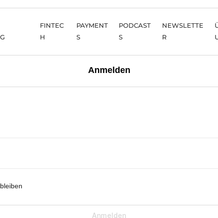
FINTEC
PAYMENT
PODCAST
NEWSLETTE
NG
H
S
S
R