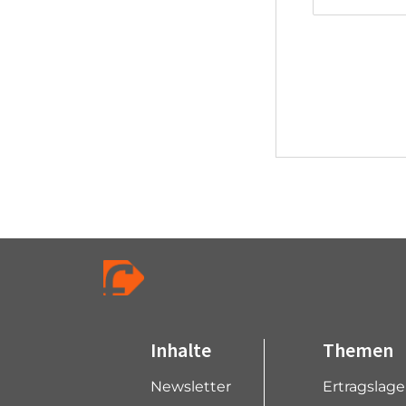
Inhalte
Themen
Newsletter
Ertragslag