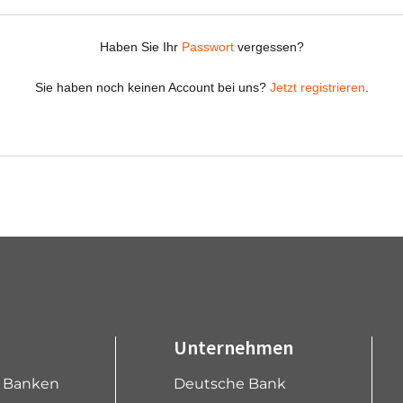
Unternehmen
e Banken
Deutsche Bank