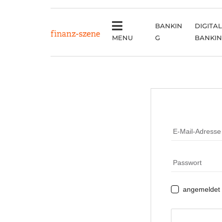
BANKIN
DIGITAL
MENU
G
BANKI