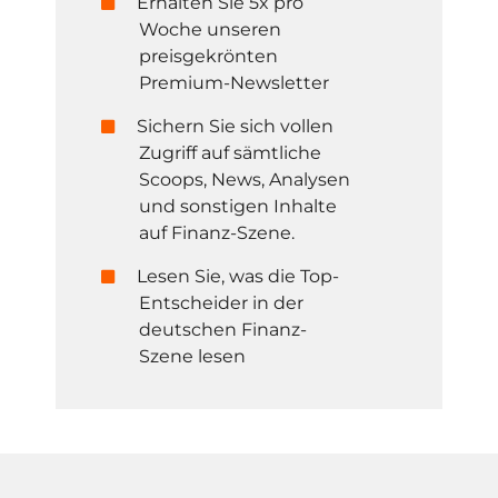
Erhalten Sie 5x pro
Woche unseren
preisgekrönten
Premium-Newsletter
Sichern Sie sich vollen
Zugriff auf sämtliche
Scoops, News, Analysen
und sonstigen Inhalte
auf Finanz-Szene.
Lesen Sie, was die Top-
Entscheider in der
deutschen Finanz-
Szene lesen