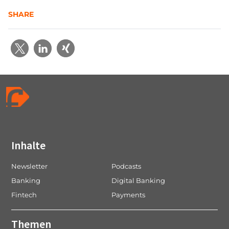
SHARE
Inhalte
Newsletter
Podcasts
Banking
Digital Banking
Fintech
Payments
Themen