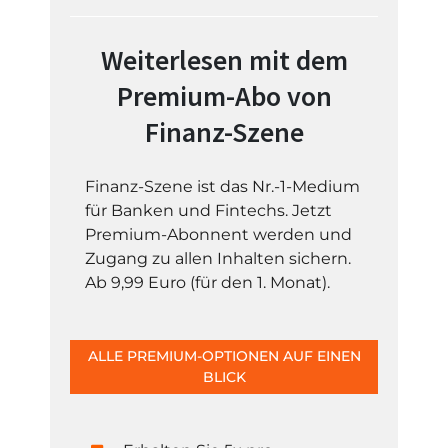
Weiterlesen mit dem
Premium-Abo von
Finanz-Szene
Finanz-Szene ist das Nr.-1-Medium
für Banken und Fintechs. Jetzt
Premium-Abonnent werden und
Zugang zu allen Inhalten sichern.
Ab 9,99 Euro (für den 1. Monat).
ALLE PREMIUM-OPTIONEN AUF EINEN
BLICK