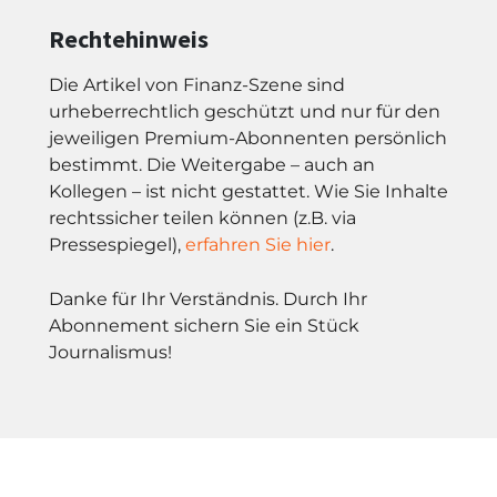
Rechtehinweis
Die Artikel von Finanz-Szene sind
urheberrechtlich geschützt und nur für den
jeweiligen Premium-Abonnenten persönlich
bestimmt. Die Weitergabe – auch an
Kollegen – ist nicht gestattet. Wie Sie Inhalte
rechtssicher teilen können (z.B. via
Pressespiegel),
erfahren Sie hier
.
Danke für Ihr Verständnis. Durch Ihr
Abonnement sichern Sie ein Stück
Journalismus!