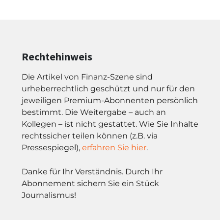
Rechtehinweis
Die Artikel von Finanz-Szene sind
urheberrechtlich geschützt und nur für den
jeweiligen Premium-Abonnenten persönlich
bestimmt. Die Weitergabe – auch an
Kollegen – ist nicht gestattet. Wie Sie Inhalte
rechtssicher teilen können (z.B. via
Pressespiegel),
erfahren Sie hier
.
Danke für Ihr Verständnis. Durch Ihr
Abonnement sichern Sie ein Stück
Journalismus!