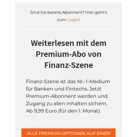
Sind Sie bereits Abonnent? Hier geht's
zum
Login!
Weiterlesen mit dem
Premium-Abo von
Finanz-Szene
Finanz-Szene ist das Nr.-1-Medium
für Banken und Fintechs. Jetzt
Premium-Abonnent werden und
Zugang zu allen Inhalten sichern.
Ab 9,99 Euro (für den 1. Monat).
ALLE PREMIUM-OPTIONEN AUF EINEN