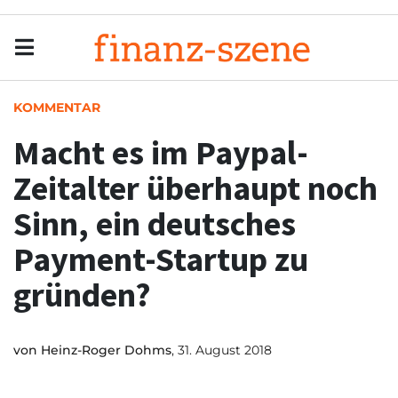
Menu
Men
KOMMENTAR
Macht es im Paypal-
Zeitalter überhaupt noch
Sinn, ein deutsches
Payment-Startup zu
gründen?
von
Heinz-Roger Dohms
, 31. August 2018