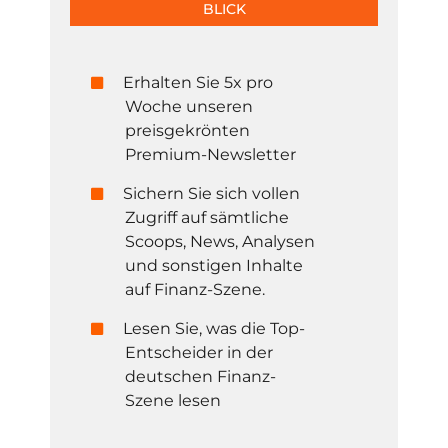
BLICK
Erhalten Sie 5x pro
Woche unseren
preisgekrönten
Premium-Newsletter
Sichern Sie sich vollen
Zugriff auf sämtliche
Scoops, News, Analysen
und sonstigen Inhalte
auf Finanz-Szene.
Lesen Sie, was die Top-
Entscheider in der
deutschen Finanz-
Szene lesen