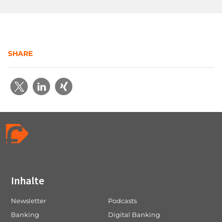
SHARE
Inhalte
Newsletter
Podcasts
Banking
Digital Banking