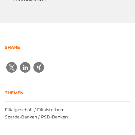
SHARE
THEMEN
Filialgeschäft / Filialsterben
Sparda-Banken / PSD-Banken