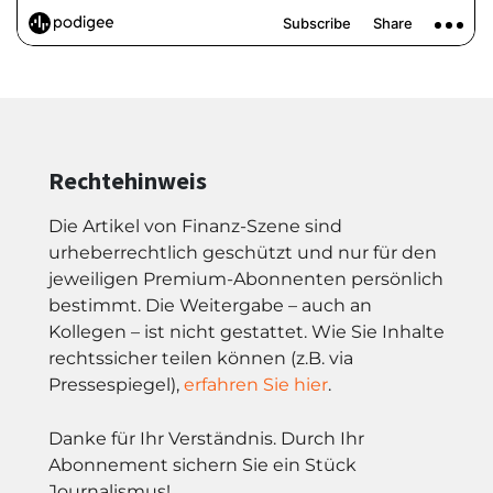
Rechtehinweis
Die Artikel von Finanz-Szene sind
urheberrechtlich geschützt und nur für den
jeweiligen Premium-Abonnenten persönlich
bestimmt. Die Weitergabe – auch an
Kollegen – ist nicht gestattet. Wie Sie Inhalte
rechtssicher teilen können (z.B. via
Pressespiegel),
erfahren Sie hier
.
Danke für Ihr Verständnis. Durch Ihr
Abonnement sichern Sie ein Stück
Journalismus!