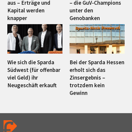
aus – Erträge und
– die GuV-Champions
Kapital werden
unter den
knapper
Genobanken
Wie sich die Sparda
Bei der Sparda Hessen
Südwest (für offenbar
erholt sich das
viel Geld) ihr
Zinsergebnis –
Neugeschäft erkauft
trotzdem kein
Gewinn