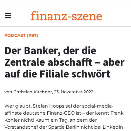
Menu
Men
PODCAST (#87)
Der Banker, der die
Zentrale abschafft – aber
auf die Filiale schwört
von
Christian Kirchner
, 23. November 2022
Wer glaubt, Stefan Hoops sei der social-media-
affinste deutsche Finanz-CEO ist – der kennt Frank
Kohler nicht! Kaum ein Tag, an dem der
Vorstandschef der Sparda Berlin nicht bei Linkedin