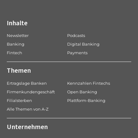
Inhalte
Newsletter
Podcasts
Banking
Digital Banking
Fintech
Payments
Themen
Ertragslage Banken
Kennzahlen Fintechs
Firmenkundengeschäft
Open Banking
Filialsterben
Plattform-Banking
Alle Themen von A-Z
Unternehmen