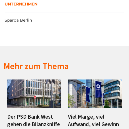
UNTERNEHMEN
Sparda Berlin
Mehr zum Thema
Der PSD Bank West
Viel Marge, viel
gehen die Bilanzkniffe
Aufwand, viel Gewinn