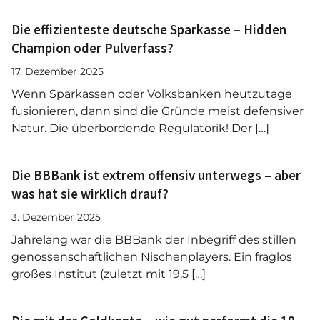
Die effizienteste deutsche Sparkasse – Hidden
Champion oder Pulverfass?
17. Dezember 2025
Wenn Sparkassen oder Volksbanken heutzutage
fusionieren, dann sind die Gründe meist defensiver
Natur. Die überbordende Regulatorik! Der […]
Die BBBank ist extrem offensiv unterwegs – aber
was hat sie wirklich drauf?
3. Dezember 2025
Jahrelang war die BBBank der Inbegriff des stillen
genossenschaftlichen Nischenplayers. Ein fraglos
großes Institut (zuletzt mit 19,5 […]