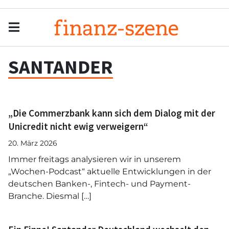
Menu
Men
SANTANDER
„Die Commerzbank kann sich dem Dialog mit der
Unicredit nicht ewig verweigern“
20. März 2026
Immer freitags analysieren wir in unserem
„Wochen-Podcast“ aktuelle Entwicklungen in der
deutschen Banken-, Fintech- und Payment-
Branche. Diesmal […]