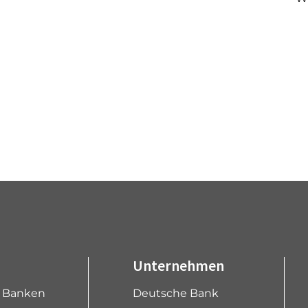
Unternehmen
e Banken
Deutsche Bank