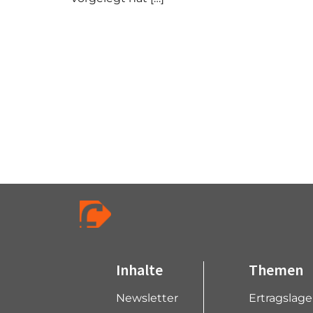
Inhalte
Themen
Newsletter
Ertragslag