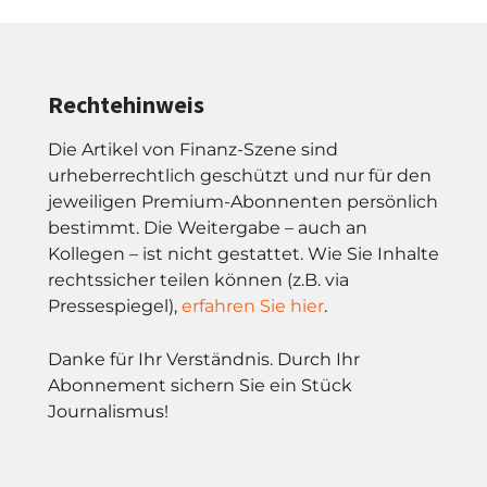
Rechtehinweis
Die Artikel von Finanz-Szene sind
urheberrechtlich geschützt und nur für den
jeweiligen Premium-Abonnenten persönlich
bestimmt. Die Weitergabe – auch an
Kollegen – ist nicht gestattet. Wie Sie Inhalte
rechtssicher teilen können (z.B. via
Pressespiegel),
erfahren Sie hier
.
Danke für Ihr Verständnis. Durch Ihr
Abonnement sichern Sie ein Stück
Journalismus!