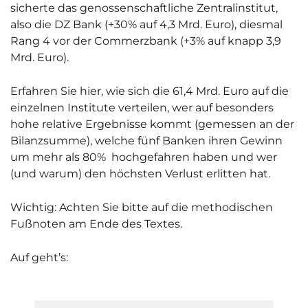
sicherte das genossenschaftliche Zentralinstitut,
also die DZ Bank (+30% auf 4,3 Mrd. Euro), diesmal
Rang 4 vor der Commerzbank (+3% auf knapp 3,9
Mrd. Euro).
Erfahren Sie hier, wie sich die 61,4 Mrd. Euro auf die
einzelnen Institute verteilen, wer auf besonders
hohe relative Ergebnisse kommt (gemessen an der
Bilanzsumme), welche fünf Banken ihren Gewinn
um mehr als 80% hochgefahren haben und wer
(und warum) den höchsten Verlust erlitten hat.
Wichtig: Achten Sie bitte auf die methodischen
Fußnoten am Ende des Textes.
Auf geht’s: