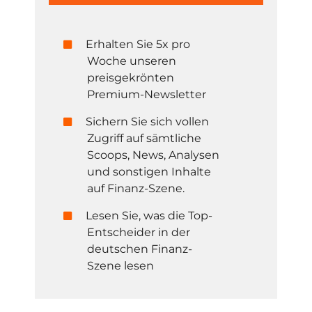
Erhalten Sie 5x pro
Woche unseren
preisgekrönten
Premium-Newsletter
Sichern Sie sich vollen
Zugriff auf sämtliche
Scoops, News, Analysen
und sonstigen Inhalte
auf Finanz-Szene.
Lesen Sie, was die Top-
Entscheider in der
deutschen Finanz-
Szene lesen