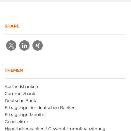
SHARE
THEMEN
Auslandsbanken
Commerzbank
Deutsche Bank
Ertragslage der deutschen Banken
Ertragslage-Monitor
Genosektor
Hypothekenbanken / Gewerbl. Immofinanzierung