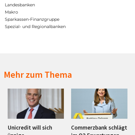
Landesbanken
Makro
Sparkassen-Finanzgruppe
Spezial- und Regionalbanken
Mehr zum Thema
Unicredit will sich
Commerzbank schlägt