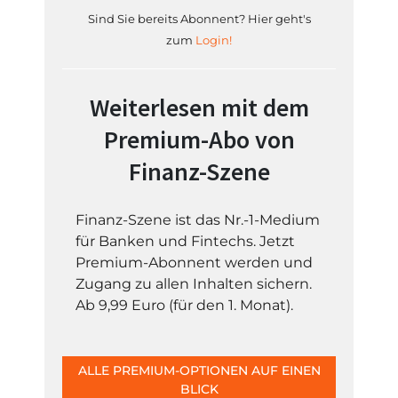
Sind Sie bereits Abonnent? Hier geht's
zum
Login!
Weiterlesen mit dem
Premium-Abo von
Finanz-Szene
Finanz-Szene ist das Nr.-1-Medium
für Banken und Fintechs. Jetzt
Premium-Abonnent werden und
Zugang zu allen Inhalten sichern.
Ab 9,99 Euro (für den 1. Monat).
ALLE PREMIUM-OPTIONEN AUF EINEN
BLICK