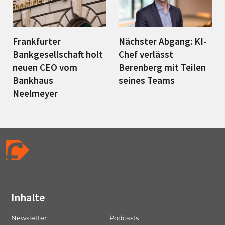
Frankfurter
Nächster Abgang: KI-
Bankgesellschaft holt
Chef verlässt
neuen CEO vom
Berenberg mit Teilen
Bankhaus
seines Teams
Neelmeyer
Inhalte
Newsletter
Podcasts