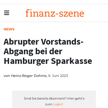
Menu
Men
NEWS
Abrupter Vorstands-
Abgang bei der
Hamburger Sparkasse
von
Heinz-Roger Dohms
, 9. Juni 2023
Sind Sie bereits Abonnent? Hier geht's
zum
Login!