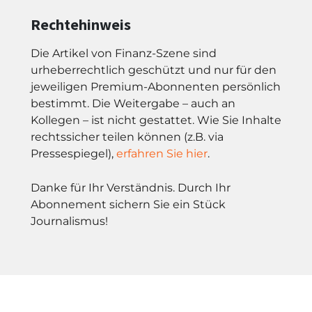
Rechtehinweis
Die Artikel von Finanz-Szene sind
urheberrechtlich geschützt und nur für den
jeweiligen Premium-Abonnenten persönlich
bestimmt. Die Weitergabe – auch an
Kollegen – ist nicht gestattet. Wie Sie Inhalte
rechtssicher teilen können (z.B. via
Pressespiegel),
erfahren Sie hier
.
Danke für Ihr Verständnis. Durch Ihr
Abonnement sichern Sie ein Stück
Journalismus!