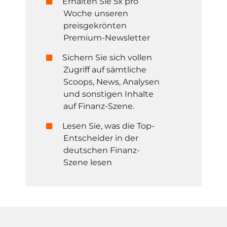
Erhalten Sie 5x pro
Woche unseren
preisgekrönten
Premium-Newsletter
Sichern Sie sich vollen
Zugriff auf sämtliche
Scoops, News, Analysen
und sonstigen Inhalte
auf Finanz-Szene.
Lesen Sie, was die Top-
Entscheider in der
deutschen Finanz-
Szene lesen