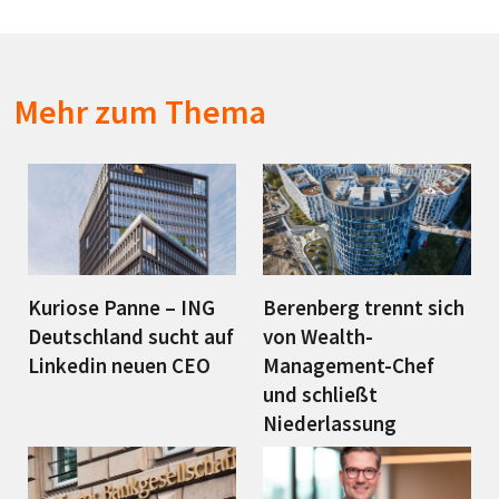
Mehr zum Thema
Kuriose Panne – ING
Berenberg trennt sich
Deutschland sucht auf
von Wealth-
Linkedin neuen CEO
Management-Chef
und schließt
Niederlassung