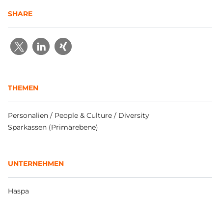
SHARE
THEMEN
Personalien / People & Culture / Diversity
Sparkassen (Primärebene)
UNTERNEHMEN
Haspa