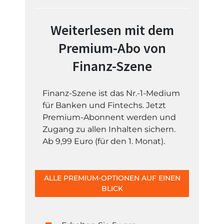
Weiterlesen mit dem
Premium-Abo von
Finanz-Szene
Finanz-Szene ist das Nr.-1-Medium
für Banken und Fintechs. Jetzt
Premium-Abonnent werden und
Zugang zu allen Inhalten sichern.
Ab 9,99 Euro (für den 1. Monat).
ALLE PREMIUM-OPTIONEN AUF EINEN
BLICK