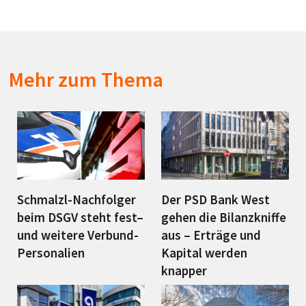
Mehr zum Thema
Schmalzl-Nachfolger
Der PSD Bank West
beim DSGV steht fest–
gehen die Bilanzkniffe
und weitere Verbund-
aus – Erträge und
Personalien
Kapital werden
knapper