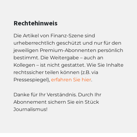
Rechtehinweis
Die Artikel von Finanz-Szene sind
urheberrechtlich geschützt und nur für den
jeweiligen Premium-Abonnenten persönlich
bestimmt. Die Weitergabe – auch an
Kollegen – ist nicht gestattet. Wie Sie Inhalte
rechtssicher teilen können (z.B. via
Pressespiegel),
erfahren Sie hier
.
Danke für Ihr Verständnis. Durch Ihr
Abonnement sichern Sie ein Stück
Journalismus!