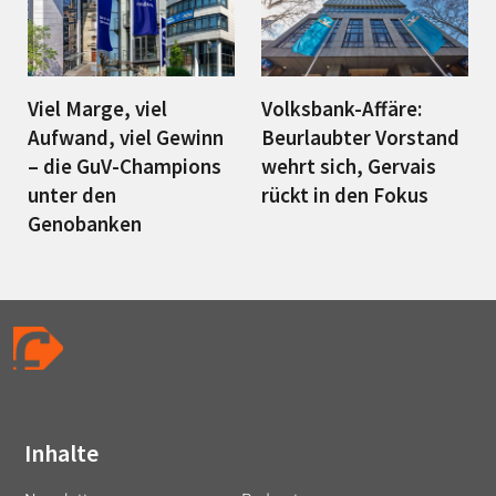
Viel Marge, viel
Volksbank-Affäre:
Aufwand, viel Gewinn
Beurlaubter Vorstand
– die GuV-Champions
wehrt sich, Gervais
unter den
rückt in den Fokus
Genobanken
Inhalte