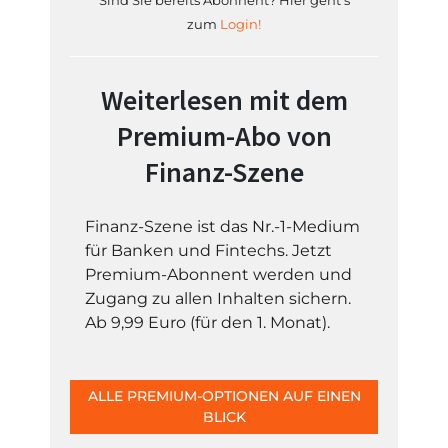
Sind Sie bereits Abonnent? Hier geht's
zum
Login!
Weiterlesen mit dem
Premium-Abo von
Finanz-Szene
Finanz-Szene ist das Nr.-1-Medium
für Banken und Fintechs. Jetzt
Premium-Abonnent werden und
Zugang zu allen Inhalten sichern.
Ab 9,99 Euro (für den 1. Monat).
ALLE PREMIUM-OPTIONEN AUF EINEN
BLICK