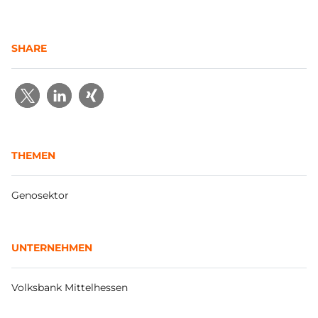
SHARE
THEMEN
Genosektor
UNTERNEHMEN
Volksbank Mittelhessen