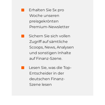
Erhalten Sie 5x pro
Woche unseren
preisgekrönten
Premium-Newsletter
Sichern Sie sich vollen
Zugriff auf sämtliche
Scoops, News, Analysen
und sonstigen Inhalte
auf Finanz-Szene.
Lesen Sie, was die Top-
Entscheider in der
deutschen Finanz-
Szene lesen